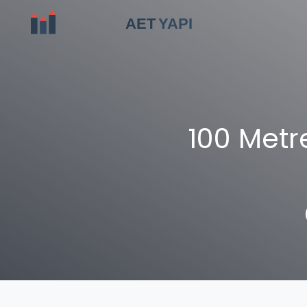
100 Metr