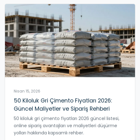
Nisan 15, 2026
50 Kiloluk Gri Çimento Fiyatları 2026:
Güncel Maliyetler ve Sipariş Rehberi
50 kiloluk gri çimento fiyatları 2026 güncel listesi,
online sipariş avantajları ve maliyetleri düşürme
yolları hakkında kapsamlı rehber.