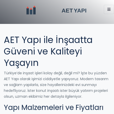
AET Yapı ile İnşaatta
Güveni ve Kaliteyi
Yaşayın
Türkiye’de inşaat işleri kolay değil, değil mi? İşte bu yüzden
AET Yapı olarak işimizi ciddiyetle yapıyoruz. Modern tasarım
ve sağlam yapılarla, size hayallerinizdeki evi sunmayı
hedefliyoruz. İster konut inşaatı ister büyük yatırım projeleri
olsun, uzman ekibimiz her detayla ilgileniyor.
Yapı Malzemeleri ve Fiyatları