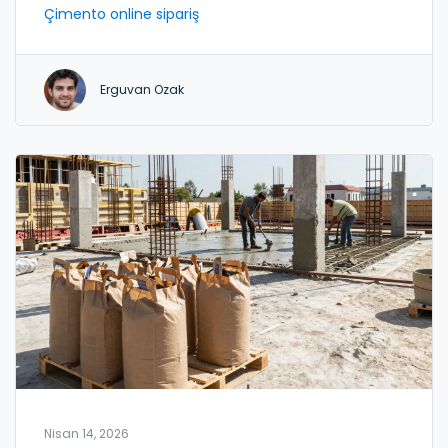
Çimento online sipariş
Erguvan Ozak
Nisan 14, 2026