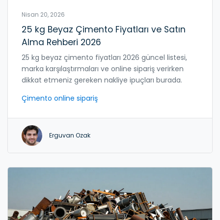
Nisan 20, 2026
25 kg Beyaz Çimento Fiyatları ve Satın
Alma Rehberi 2026
25 kg beyaz çimento fiyatları 2026 güncel listesi,
marka karşılaştırmaları ve online sipariş verirken
dikkat etmeniz gereken nakliye ipuçları burada.
Çimento online sipariş
Erguvan Ozak