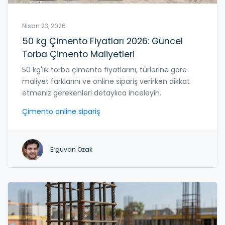
Nisan 23, 2026
50 kg Çimento Fiyatları 2026: Güncel
Torba Çimento Maliyetleri
50 kg'lık torba çimento fiyatlarını, türlerine göre
maliyet farklarını ve online sipariş verirken dikkat
etmeniz gerekenleri detaylıca inceleyin.
Çimento online sipariş
Erguvan Ozak