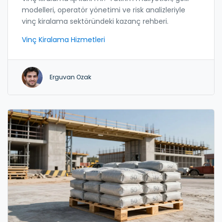
modelleri, operatör yönetimi ve risk analizleriyle
vinç kiralama sektöründeki kazanç rehberi.
Vinç Kiralama Hizmetleri
Erguvan Ozak