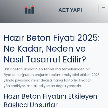
Hazır Beton Fiyatı 2025:
Ne Kadar, Neden ve
Nasıl Tasarruf Edilir?
Hazır beton, inşaatın en temel malzemelerinden biri.
Fiyatları doğrudan projenin toplam maliyetini etkiler. 2025
yılında piyasada neler değişti, hangi faktörler fiyatları
yönlendiriyor, merak ediyorsan doğru yerdesin.
Hazır Beton Fiyatını Etkileyen
Başlıca Unsurlar