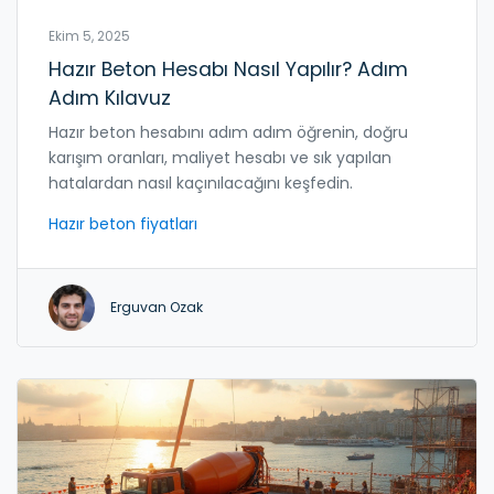
Ekim 5, 2025
Hazır Beton Hesabı Nasıl Yapılır? Adım
Adım Kılavuz
Hazır beton hesabını adım adım öğrenin, doğru
karışım oranları, maliyet hesabı ve sık yapılan
hatalardan nasıl kaçınılacağını keşfedin.
Hazır beton fiyatları
Erguvan Ozak