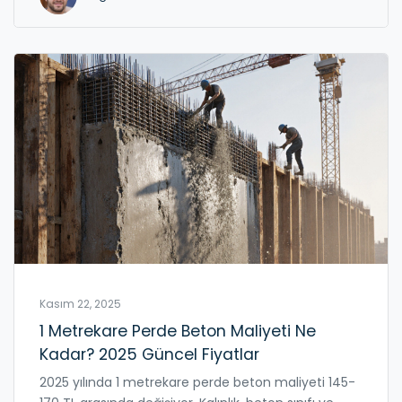
Kasım 22, 2025
1 Metrekare Perde Beton Maliyeti Ne
Kadar? 2025 Güncel Fiyatlar
2025 yılında 1 metrekare perde beton maliyeti 145-