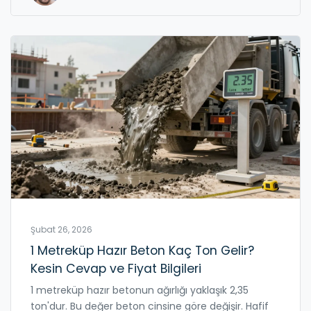
Şubat 26, 2026
1 Metreküp Hazır Beton Kaç Ton Gelir?
Kesin Cevap ve Fiyat Bilgileri
1 metreküp hazır betonun ağırlığı yaklaşık 2,35
ton'dur. Bu değer beton cinsine göre değişir. Hafif