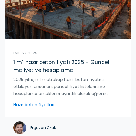
Eylül 22, 2025
1 m³ hazır beton fiyatı 2025 - Güncel
maliyet ve hesaplama
2025 yılı için 1 metreküp hazır beton fiyatını
etkileyen unsurları, güncel fiyat listelerini ve
hesaplama örneklerini ayrıntılı olarak öğrenin.
Hazır beton fiyatları
Erguvan Ozak