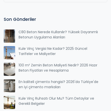
Son Gönderiler
C80 Beton Nerede Kullanılır? Yüksek Dayanımlı
Betonun Uygulama Alanları
Kule Vinç Vergisi Ne Kadar? 2025 Güncel
Tarifeler ve Maliyetler
100 m² Zemin Beton Maliyeti Nedir? 2026 Hazır
Beton Fiyatları ve Hesaplama
En kaliteli çimento hangisi? 2026'da Türkiye'de
en iyi çimento markaları
Kule Vinç Ruhsatı Olur Mu? Tüm Detaylar ve
Gerekli Belgeler