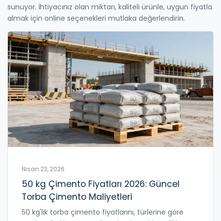
sunuyor. İhtiyacınız olan miktarı, kaliteli ürünle, uygun fiyatla
almak için online seçenekleri mutlaka değerlendirin.
Nisan 23, 2026
50 kg Çimento Fiyatları 2026: Güncel
Torba Çimento Maliyetleri
50 kg'lık torba çimento fiyatlarını, türlerine göre