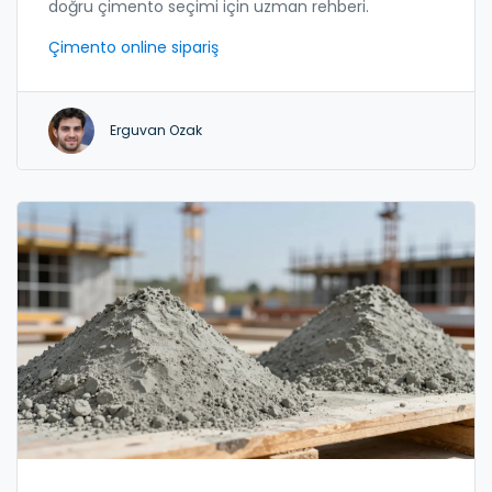
doğru çimento seçimi için uzman rehberi.
Çimento online sipariş
Erguvan Ozak