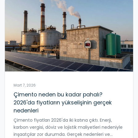
Mart 7, 2026
Çimento neden bu kadar pahalı?
2026'da fiyatların yükselişinin gerçek
nedenleri
Çimento fiyatları 2026'da iki katına çıktı. Enerji,
karbon vergisi, döviz ve lojistik maliyetleri nedeniyle
inşaatçılar zor durumda. Gerçek nedenleri ve