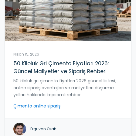
Nisan 15, 2026
50 Kiloluk Gri Çimento Fiyatları 2026:
Güncel Maliyetler ve Sipariş Rehberi
50 kiloluk gri çimento fiyatları 2026 güncel listesi,
online sipariş avantajları ve maliyetleri düşürme
yolları hakkında kapsamlı rehber.
Çimento online sipariş
Erguvan Ozak