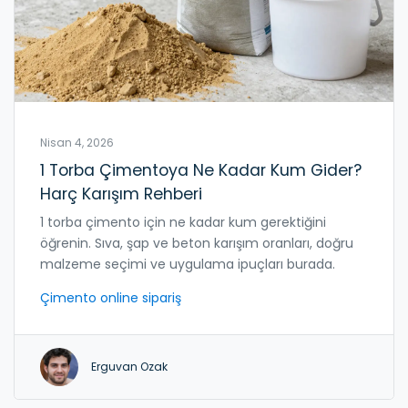
Nisan 4, 2026
1 Torba Çimentoya Ne Kadar Kum Gider?
Harç Karışım Rehberi
1 torba çimento için ne kadar kum gerektiğini
öğrenin. Sıva, şap ve beton karışım oranları, doğru
malzeme seçimi ve uygulama ipuçları burada.
Çimento online sipariş
Erguvan Ozak