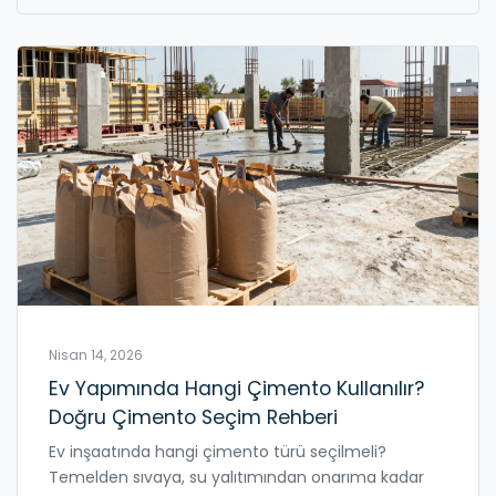
Nisan 14, 2026
Ev Yapımında Hangi Çimento Kullanılır?
Doğru Çimento Seçim Rehberi
Ev inşaatında hangi çimento türü seçilmeli?
Temelden sıvaya, su yalıtımından onarıma kadar