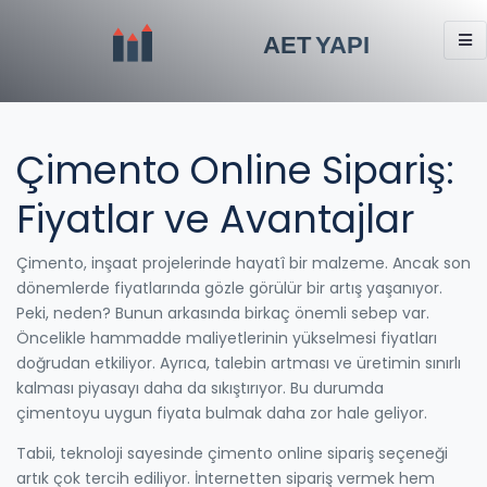
Çimento Online Sipariş:
Fiyatlar ve Avantajlar
Çimento, inşaat projelerinde hayatî bir malzeme. Ancak son
dönemlerde fiyatlarında gözle görülür bir artış yaşanıyor.
Peki, neden? Bunun arkasında birkaç önemli sebep var.
Öncelikle hammadde maliyetlerinin yükselmesi fiyatları
doğrudan etkiliyor. Ayrıca, talebin artması ve üretimin sınırlı
kalması piyasayı daha da sıkıştırıyor. Bu durumda
çimentoyu uygun fiyata bulmak daha zor hale geliyor.
Tabii, teknoloji sayesinde çimento online sipariş seçeneği
artık çok tercih ediliyor. İnternetten sipariş vermek hem