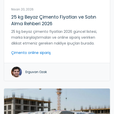
Nisan 20, 2026
25 kg Beyaz Çimento Fiyatları ve Satın
Alma Rehberi 2026
25 kg beyaz çimento fiyatları 2026 güncel listesi,
marka karşılaştırmaları ve online sipariş verirken
dikkat etmeniz gereken nakliye ipuçları burada.
Çimento online sipariş
Erguvan Ozak