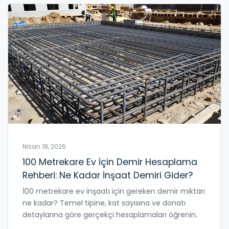
Nisan 18, 2026
100 Metrekare Ev İçin Demir Hesaplama
Rehberi: Ne Kadar İnşaat Demiri Gider?
100 metrekare ev inşaatı için gereken demir miktarı
ne kadar? Temel tipine, kat sayısına ve donatı
detaylarına göre gerçekçi hesaplamaları öğrenin.