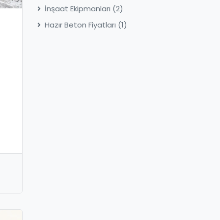
İnşaat Ekipmanları
(2)
Hazır Beton Fiyatları
(1)