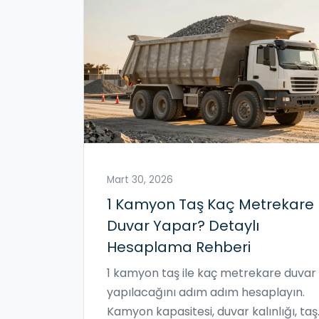
Mart 30, 2026
1 Kamyon Taş Kaç Metrekare
Duvar Yapar? Detaylı
Hesaplama Rehberi
1 kamyon taş ile kaç metrekare duvar
yapılacağını adım adım hesaplayın.
Kamyon kapasitesi, duvar kalınlığı, taş