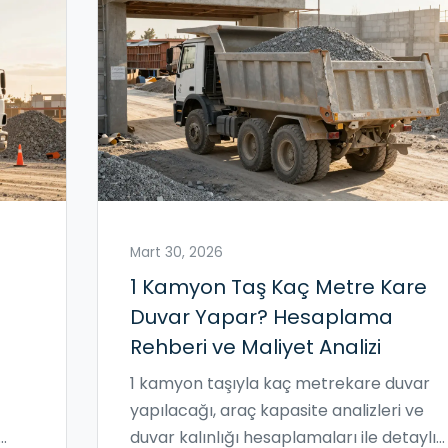
Mart 30, 2026
1 Kamyon Taş Kaç Metre Kare
Duvar Yapar? Hesaplama
Rehberi ve Maliyet Analizi
1 kamyon taşıyla kaç metrekare duvar
yapılacağı, araç kapasite analizleri ve
duvar kalınlığı hesaplamaları ile detaylı