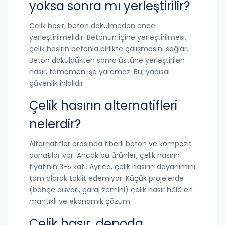
yoksa sonra mı yerleştirilir?
Çelik hasır, beton dökülmeden önce
yerleştirilmelidir. Betonun içine yerleştirilmesi,
çelik hasırın betonla birlikte çalışmasını sağlar.
Beton döküldükten sonra üstüne yerleştirilen
hasır, tamamen işe yaramaz. Bu, yapısal
güvenlik ihlalidir.
Çelik hasırın alternatifleri
nelerdir?
Alternatifler arasında fiberli beton ve kompozit
donatılar var. Ancak bu ürünler, çelik hasırın
fiyatının 3-5 katı. Ayrıca, çelik hasırın dayanımını
tam olarak taklit edemiyor. Küçük projelerde
(bahçe duvarı, garaj zemini) çelik hasır hâlâ en
mantıklı ve ekonomik çözüm.
Çelik hasır, depoda