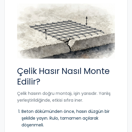
Çelik Hasır Nasıl Monte
Edilir?
Çelik hasırın doğru montajı, işin yarısıdır. Yanlış
yerleştirildiğinde, etkisi sıfıra iner.
Beton dökümünden önce, hasırı düzgün bir
şekilde yayın. Rulo, tamamen açılarak
döşenmeli.