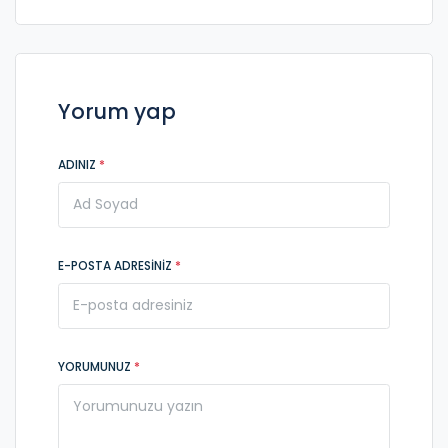
Yorum yap
ADINIZ
*
E-POSTA ADRESINIZ
*
YORUMUNUZ
*