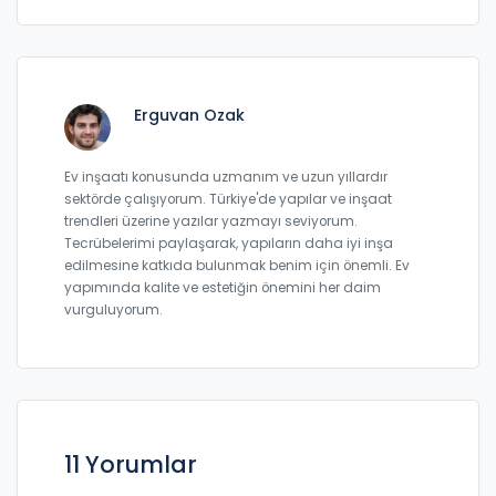
Erguvan Ozak
Ev inşaatı konusunda uzmanım ve uzun yıllardır
sektörde çalışıyorum. Türkiye'de yapılar ve inşaat
trendleri üzerine yazılar yazmayı seviyorum.
Tecrübelerimi paylaşarak, yapıların daha iyi inşa
edilmesine katkıda bulunmak benim için önemli. Ev
yapımında kalite ve estetiğin önemini her daim
vurguluyorum.
11 Yorumlar