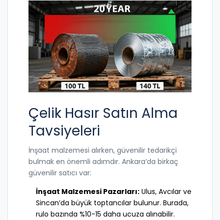
Çelik Hasır Satın Alma
Tavsiyeleri
İnşaat malzemesi alırken, güvenilir tedarikçi
bulmak en önemli adımdır. Ankara’da birkaç
güvenilir satıcı var:
İnşaat Malzemesi Pazarları:
Ulus, Avcılar ve
Sincan’da büyük toptancılar bulunur. Burada,
rulo bazında %10-15 daha ucuza alınabilir.