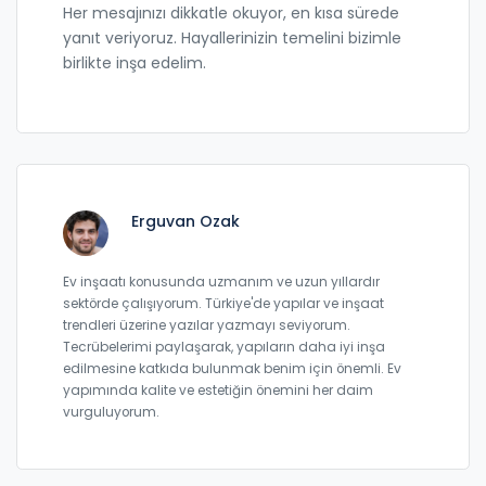
Her mesajınızı dikkatle okuyor, en kısa sürede
yanıt veriyoruz. Hayallerinizin temelini bizimle
birlikte inşa edelim.
Erguvan Ozak
Ev inşaatı konusunda uzmanım ve uzun yıllardır
sektörde çalışıyorum. Türkiye'de yapılar ve inşaat
trendleri üzerine yazılar yazmayı seviyorum.
Tecrübelerimi paylaşarak, yapıların daha iyi inşa
edilmesine katkıda bulunmak benim için önemli. Ev
yapımında kalite ve estetiğin önemini her daim
vurguluyorum.