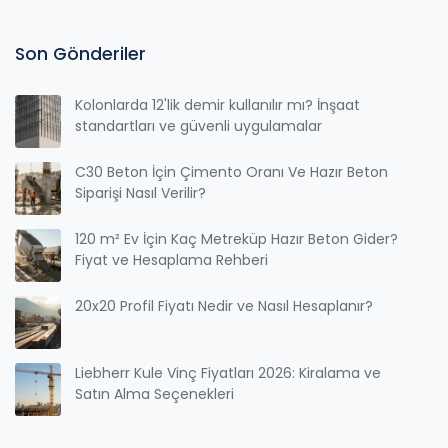
Son Gönderiler
Kolonlarda 12'lik demir kullanılır mı? İnşaat
standartları ve güvenli uygulamalar
C30 Beton İçin Çimento Oranı Ve Hazır Beton
Siparişi Nasıl Verilir?
120 m² Ev İçin Kaç Metreküp Hazır Beton Gider?
Fiyat ve Hesaplama Rehberi
20x20 Profil Fiyatı Nedir ve Nasıl Hesaplanır?
Liebherr Kule Vinç Fiyatları 2026: Kiralama ve
Satın Alma Seçenekleri