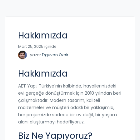
Hakkımızda
Mart 25, 2025 içinde
yazar
Erguvan Ozak
Hakkımızda
AET Yapı, Türkiye'nin kalbinde, hayallerinizdeki
evi gerçeğe dönüştürmek için 2010 yılından beri
çalışmaktadır. Modern tasarım, kaliteli
malzemeler ve müşteri odaklı bir yaklaşımla,
her projemizde sadece bir ev değil, bir yaşam
alanı oluşturmayı hedefliyoruz.
Biz Ne Yapıyoruz?