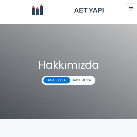
Hakkımızda
ANA SAYFA
HAKKIMIZDA