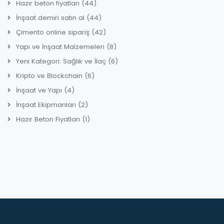
Hazır beton fiyatları
(44)
İnşaat demiri satın al
(44)
Çimento online sipariş
(42)
Yapı ve İnşaat Malzemeleri
(8)
Yeni Kategori: Sağlık ve İlaç
(6)
Kripto ve Blockchain
(6)
İnşaat ve Yapı
(4)
İnşaat Ekipmanları
(2)
Hazır Beton Fiyatları
(1)