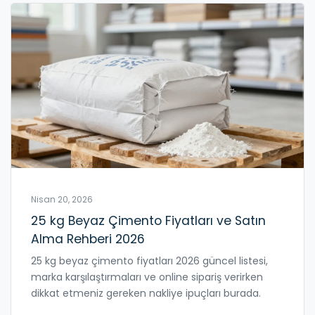
Nisan 20, 2026
25 kg Beyaz Çimento Fiyatları ve Satın
Alma Rehberi 2026
25 kg beyaz çimento fiyatları 2026 güncel listesi,
marka karşılaştırmaları ve online sipariş verirken
dikkat etmeniz gereken nakliye ipuçları burada.