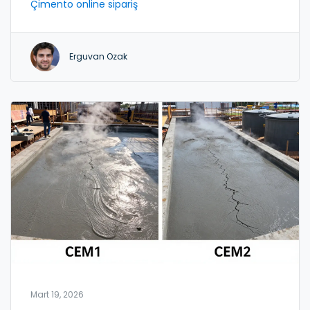
Çimento online sipariş
Erguvan Ozak
Mart 19, 2026