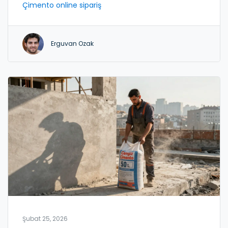
Çimento online sipariş
Erguvan Ozak
Şubat 25, 2026