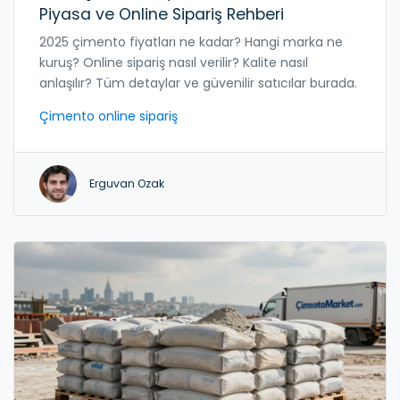
Piyasa ve Online Sipariş Rehberi
2025 çimento fiyatları ne kadar? Hangi marka ne
kuruş? Online sipariş nasıl verilir? Kalite nasıl
anlaşılır? Tüm detaylar ve güvenilir satıcılar burada.
Çimento online sipariş
Erguvan Ozak