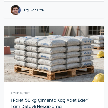
Erguvan Ozak
Aralık 10, 2025
1 Palet 50 kg Çimento Kaç Adet Eder?
Tam Detaylı Hesaplama