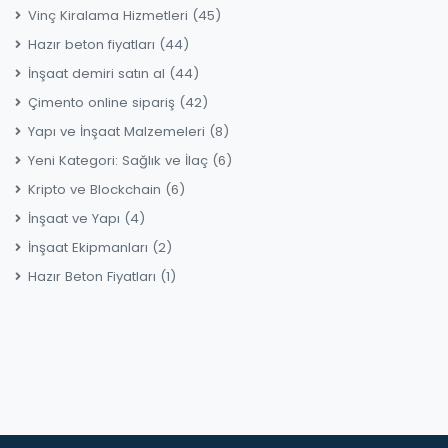
Vinç Kiralama Hizmetleri
(45)
Hazır beton fiyatları
(44)
İnşaat demiri satın al
(44)
Çimento online sipariş
(42)
Yapı ve İnşaat Malzemeleri
(8)
Yeni Kategori: Sağlık ve İlaç
(6)
Kripto ve Blockchain
(6)
İnşaat ve Yapı
(4)
İnşaat Ekipmanları
(2)
Hazır Beton Fiyatları
(1)