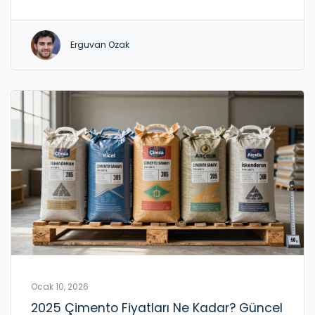
Erguvan Ozak
Ocak 10, 2026
2025 Çimento Fiyatları Ne Kadar? Güncel