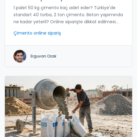
1 palet 50 kg çimento kaç adet eder? Türkiye'de
standart 40 torba, 2 ton çimento. Beton yapımında
ne kadar yeterli? Online siparişte dikkat edilmesi
gerekenler ve fiyatlar.
Çimento online sipariş
Erguvan Ozak