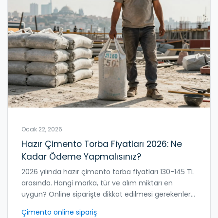
Ocak 22, 2026
Hazır Çimento Torba Fiyatları 2026: Ne
Kadar Ödeme Yapmalısınız?
2026 yılında hazır çimento torba fiyatları 130-145 TL
arasında. Hangi marka, tür ve alım miktarı en
uygun? Online siparişte dikkat edilmesi gerekenler
ve kalite kontrol yöntemleri.
Çimento online sipariş