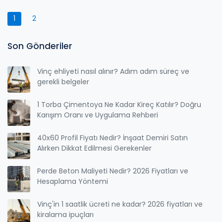
1
2
Son Gönderiler
Vinç ehliyeti nasıl alınır? Adım adım süreç ve
gerekli belgeler
1 Torba Çimentoya Ne Kadar Kireç Katılır? Doğru
Karışım Oranı ve Uygulama Rehberi
40x60 Profil Fiyatı Nedir? İnşaat Demiri Satın
Alırken Dikkat Edilmesi Gerekenler
Perde Beton Maliyeti Nedir? 2026 Fiyatları ve
Hesaplama Yöntemi
Vinç'in 1 saatlik ücreti ne kadar? 2026 fiyatları ve
kiralama ipuçları