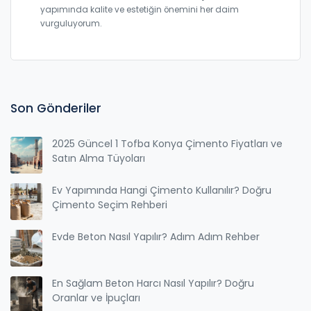
yapımında kalite ve estetiğin önemini her daim
vurguluyorum.
Son Gönderiler
2025 Güncel 1 Tofba Konya Çimento Fiyatları ve
Satın Alma Tüyoları
Ev Yapımında Hangi Çimento Kullanılır? Doğru
Çimento Seçim Rehberi
Evde Beton Nasıl Yapılır? Adım Adım Rehber
En Sağlam Beton Harcı Nasıl Yapılır? Doğru
Oranlar ve İpuçları