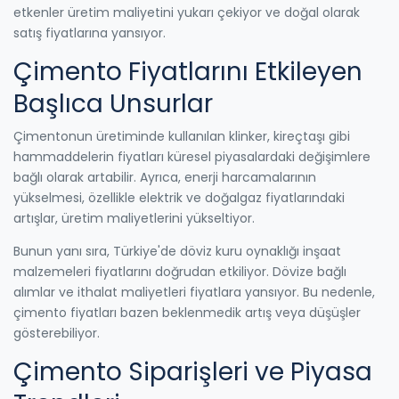
etkenler üretim maliyetini yukarı çekiyor ve doğal olarak
satış fiyatlarına yansıyor.
Çimento Fiyatlarını Etkileyen
Başlıca Unsurlar
Çimentonun üretiminde kullanılan klinker, kireçtaşı gibi
hammaddelerin fiyatları küresel piyasalardaki değişimlere
bağlı olarak artabilir. Ayrıca, enerji harcamalarının
yükselmesi, özellikle elektrik ve doğalgaz fiyatlarındaki
artışlar, üretim maliyetlerini yükseltiyor.
Bunun yanı sıra, Türkiye'de döviz kuru oynaklığı inşaat
malzemeleri fiyatlarını doğrudan etkiliyor. Dövize bağlı
alımlar ve ithalat maliyetleri fiyatlara yansıyor. Bu nedenle,
çimento fiyatları bazen beklenmedik artış veya düşüşler
gösterebiliyor.
Çimento Siparişleri ve Piyasa