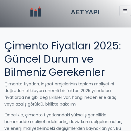
Çimento Fiyatları 2025:
Güncel Durum ve
Bilmeniz Gerekenler
Çimento fiyatları, inşaat projelerinin toplam maliyetini
doğrudan etkileyen önemli bir faktör. 2025 yılında bu
fiyatlarda ne gibi değişiklikler var, hangi nedenlerle artış
veya azalış görüldü, birlikte bakalım.
Öncelikle, çimento fiyatlarındaki yükseliş genellikle
hammadde maliyetindeki artış, döviz kuru dalgalanmaları,
ve enerji maliyetlerindeki değişimlerden kaynaklanıyor. Bu