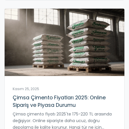
Kasım 25, 2025
Çimsa Çimento Fiyatları 2025: Online
Sipariş ve Piyasa Durumu
Çimsa çimento fiyatı 2025'te 175-220 TL arasında
değişiyor. Online siparişte daha ucuz, doğru
depolama ile kalite korunur. Hangi tür ne için