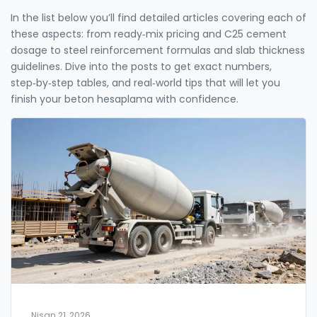
In the list below you’ll find detailed articles covering each of
these aspects: from ready‑mix pricing and C25 cement
dosage to steel reinforcement formulas and slab thickness
guidelines. Dive into the posts to get exact numbers,
step‑by‑step tables, and real‑world tips that will let you
finish your beton hesaplama with confidence.
Nisan 21, 2026