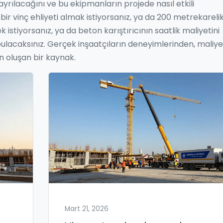
yrılacağını ve bu ekipmanların projede nasıl etkili
bir vinç ehliyeti almak istiyorsanız, ya da 200 metrekarelik
istiyorsanız, ya da beton karıştırıcının saatlik maliyetini
ulacaksınız. Gerçek inşaatçıların deneyimlerinden, maliye
 oluşan bir kaynak.
Mart 21, 2026