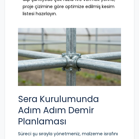
proje çizimine göre optimize edilmiş kesim
listesi hazırlayın.
Sera Kurulumunda
Adım Adım Demir
Planlaması
Süreci şu sırayla yönetmeniz, malzeme israfını