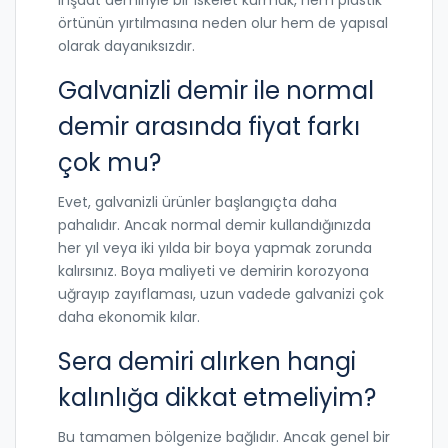
örtünün yırtılmasına neden olur hem de yapısal
olarak dayanıksızdır.
Galvanizli demir ile normal
demir arasında fiyat farkı
çok mu?
Evet, galvanizli ürünler başlangıçta daha
pahalıdır. Ancak normal demir kullandığınızda
her yıl veya iki yılda bir boya yapmak zorunda
kalırsınız. Boya maliyeti ve demirin korozyona
uğrayıp zayıflaması, uzun vadede galvanizi çok
daha ekonomik kılar.
Sera demiri alırken hangi
kalınlığa dikkat etmeliyim?
Bu tamamen bölgenize bağlıdır. Ancak genel bir