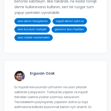
betonla sabitleyin. Aksi takdirde, ne kadar tonajlı
demir kullanırsanız kullanın, sert bir rüzgar tüm
yapıyı yerinden oynatabilir.
sera demir hesaplama
inşaat demiri satın al
sera kurulum maliyeti
galvaniz boru fiyatları
sera iskelet malzemeleri
Erguvan Ozak
Ev inşaatı konusunda uzmanım ve uzun yıllardır
sektörde çalışıyorum. Türkiye'de yapılar ve inşaat
trendleri üzerine yazılar yazmayı seviyorum.
Tecrübelerimi paylaşarak, yapıların daha iyi inşa
edilmesine katkıda bulunmak benim için önemli. Ev