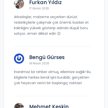
Furkan Yıldız
17 Nisan 2026
Arkadaşlar, malzeme seçerken dürüst
tedarikçilerle çalışmak çok önemli, bazıları et
kalınlığını yüksek gösterip aslında düşük boru
satıyor, aman dikkat edin 😊
Bengü Gürses
19 Nisan 2026
İnanılmaz bir rehber olmuş, ellerinize sağlık! Bu
bilgilerle herkes kendi işini kurabilir, gerçekten
çok heyecan verici bir başlangıç noktası!
Mehmet Keskin