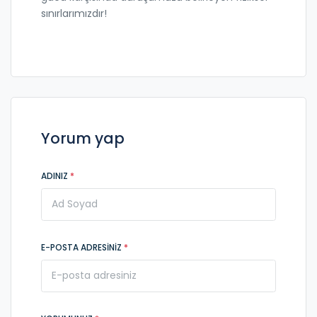
sınırlarımızdır!
Yorum yap
ADINIZ
*
E-POSTA ADRESINIZ
*