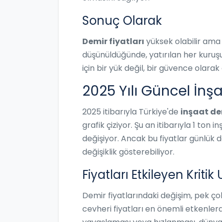
Sonuç Olarak
Demir fiyatları
yüksek olabilir ama 
düşünüldüğünde, yatırılan her kuruşun
için bir yük değil, bir güvence olarak
2025 Yılı Güncel İnşa
2025 itibarıyla Türkiye'de
inşaat dem
grafik çiziyor. Şu an itibarıyla 1 ton 
değişiyor. Ancak bu fiyatlar günlük
değişiklik gösterebiliyor.
Fiyatları Etkileyen Kritik
Demir fiyatlarındaki değişim, pek ço
cevheri fiyatları en önemli etkenle