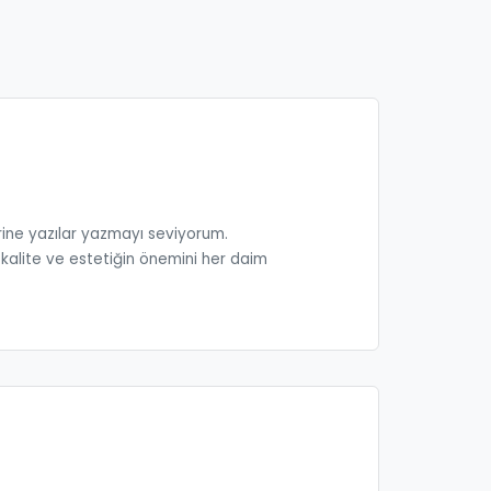
rine yazılar yazmayı seviyorum.
 kalite ve estetiğin önemini her daim