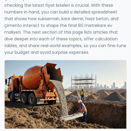
checking the latest fiyat listeleri is crucial. With these
numbers in hand, you can build a detailed spreadsheet
that shows how subasman, kare demir, hazır beton, and
çimento interact to shape the final 80 metrekare ev
maliyeti. The next section of this page lists articles that
dive deeper into each of these topics, offer calculation
tables, and share real‑world examples, so you can fine‑tune
your budget and avoid surprise expenses.