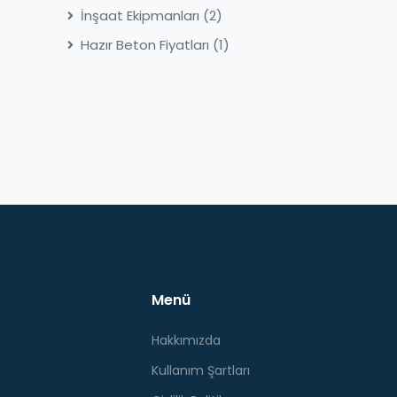
İnşaat Ekipmanları
(2)
Hazır Beton Fiyatları
(1)
Menü
Hakkımızda
Kullanım Şartları