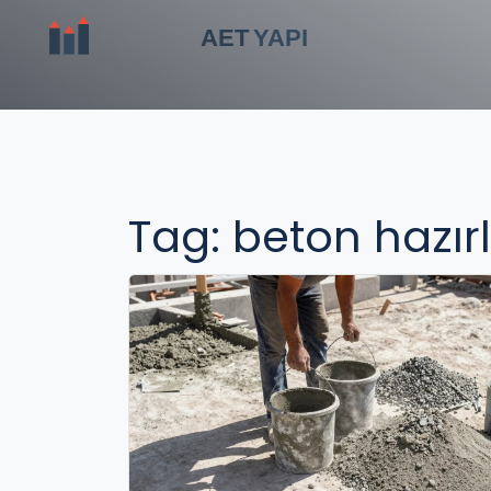
Tag: beton hazı