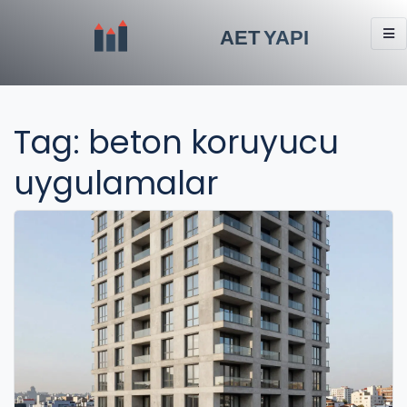
Tag: beton koruyucu
uygulamalar