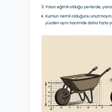
Yolun eğimli olduğu yerlerde, yava
Kumun nemli olduğunu unutmayın.
yüzden aynı hacimde daha fazla y