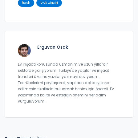
hash
blok zinciri
Erguvan Ozak
Ev inşaatı konusunda uzmanım ve uzun yıllardır
sektörde çalışıyorum. Türkiye'de yapılar ve inşaat
trendleri üzerine yazılar yazmayı seviyorum.
Tecrübelerimi paylaşarak, yapıların daha iyi inşa
edilmesine katkıda bulunmak benim için önemli. Ev
yapımında kalite ve estetiğin önemini her daim
vurguluyorum.