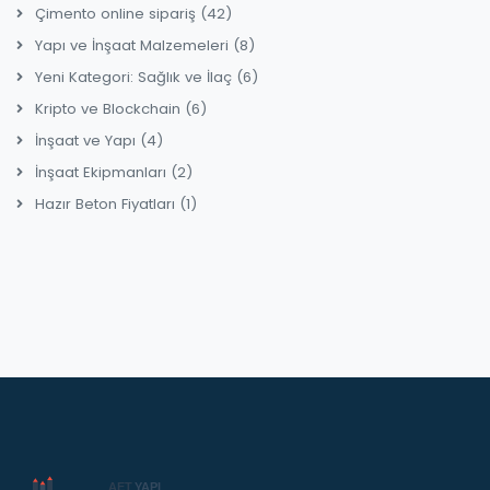
Çimento online sipariş
(42)
Yapı ve İnşaat Malzemeleri
(8)
Yeni Kategori: Sağlık ve İlaç
(6)
Kripto ve Blockchain
(6)
İnşaat ve Yapı
(4)
İnşaat Ekipmanları
(2)
Hazır Beton Fiyatları
(1)