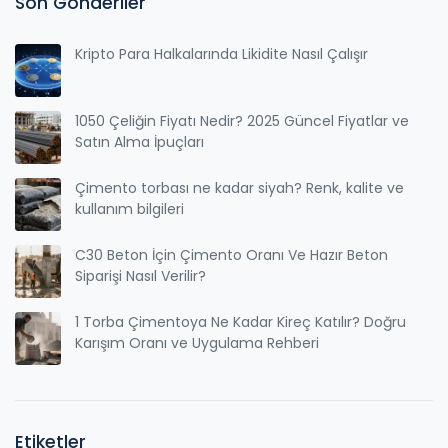
Son Gönderiler
Kripto Para Halkalarında Likidite Nasıl Çalışır
1050 Çeliğin Fiyatı Nedir? 2025 Güncel Fiyatlar ve
Satın Alma İpuçları
Çimento torbası ne kadar siyah? Renk, kalite ve
kullanım bilgileri
C30 Beton İçin Çimento Oranı Ve Hazır Beton
Siparişi Nasıl Verilir?
1 Torba Çimentoya Ne Kadar Kireç Katılır? Doğru
Karışım Oranı ve Uygulama Rehberi
Etiketler