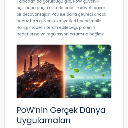
Tablodan da görüldüğü gibi, PoW güvenlik
açısından güçlü olsa da enerji maliyeti büyük
bir dezavantajdır. PoS ise daha çevreci ancak
henüz bazı güvenlik zafiyetleri barındırabilir.
Hangi modelin tercih edileceği, projenin
hedeflerine ve regülasyon ortamına bağlıdır.
PoW’nin Gerçek Dünya
Uygulamaları