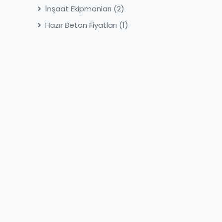
İnşaat Ekipmanları
(2)
Hazır Beton Fiyatları
(1)