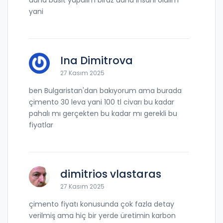
yani
Ina Dimitrova
27 Kasım 2025
ben Bulgaristan'dan bakıyorum ama burada
çimento 30 leva yani 100 tl civarı bu kadar
pahalı mı gerçekten bu kadar mı gerekli bu
fiyatlar
dimitrios vlastaras
27 Kasım 2025
çimento fiyatı konusunda çok fazla detay
verilmiş ama hiç bir yerde üretimin karbon