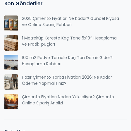
Son Gönderiler
2025 Çimento Fiyatları Ne Kadar? Güncel Piyasa
ve Online Sipariş Rehberi
1 Metreküp Kereste Kaç Tane 5x10? Hesaplama
ve Pratik İpuçları
100 m2 Radye Temele Kaç Ton Demir Gider?
Hesaplama Rehberi
Hazır Çimento Torba Fiyatları 2026: Ne Kadar
Ödeme Yapmalısınız?
Çimento Fiyatları Neden Yükseliyor? Çimento
Online Sipariş Analizi