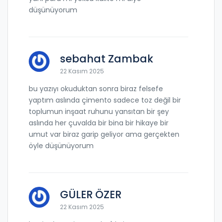
düşünüyorum
sebahat Zambak
22 Kasım 2025
bu yazıyı okuduktan sonra biraz felsefe
yaptım aslında çimento sadece toz değil bir
toplumun inşaat ruhunu yansıtan bir şey
aslında her çuvalda bir bina bir hikaye bir
umut var biraz garip geliyor ama gerçekten
öyle düşünüyorum
GÜLER ÖZER
22 Kasım 2025