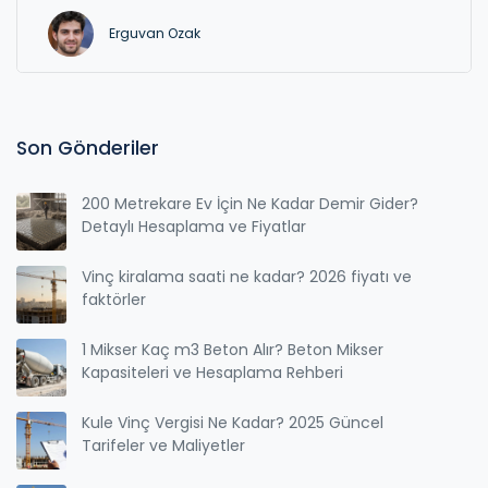
Erguvan Ozak
Son Gönderiler
200 Metrekare Ev İçin Ne Kadar Demir Gider?
Detaylı Hesaplama ve Fiyatlar
Vinç kiralama saati ne kadar? 2026 fiyatı ve
faktörler
1 Mikser Kaç m3 Beton Alır? Beton Mikser
Kapasiteleri ve Hesaplama Rehberi
Kule Vinç Vergisi Ne Kadar? 2025 Güncel
Tarifeler ve Maliyetler