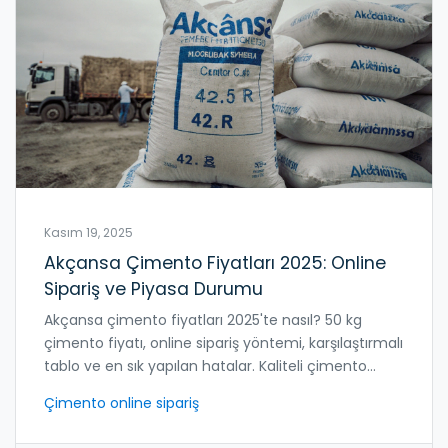
Kasım 19, 2025
Akçansa Çimento Fiyatları 2025: Online
Sipariş ve Piyasa Durumu
Akçansa çimento fiyatları 2025'te nasıl? 50 kg
çimento fiyatı, online sipariş yöntemi, karşılaştırmalı
tablo ve en sık yapılan hatalar. Kaliteli çimento
almak için bu bilgileri okuyun.
Çimento online sipariş