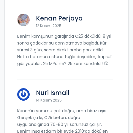
Kenan Perjaya
12 Kasım 2025
Benim komşunun garajında C25 döküldü, 8 yıl
sonra çatlaklar su damlatmaya başladı. Kür
süresi 3 gün, sonra direkt araba park edildi.
Hatta betonun üstüne tuğla döşediler, ‘kapsül’
gibi yaptılar. 25 MPa mı? 25 kere kandırıldı! 😤
Nuri Ismail
14 Kasım 2025
Kenan’ın yorumu çok doğru, ama biraz aşırı.
Gerçek şu ki, C25 beton, doğru
uygulandığında 70-80 yıl sorunsuz çalışır.
Benim inşa ettiğim bir evde 2010’da dökülen