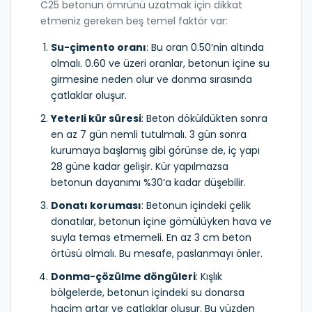
C25 betonun ömrünü uzatmak için dikkat
etmeniz gereken beş temel faktör var:
Su-çimento oranı
: Bu oran 0.50’nin altında
olmalı. 0.60 ve üzeri oranlar, betonun içine su
girmesine neden olur ve donma sırasında
çatlaklar oluşur.
Yeterli kür süresi
: Beton döküldükten sonra
en az 7 gün nemli tutulmalı. 3 gün sonra
kurumaya başlamış gibi görünse de, iç yapı
28 güne kadar gelişir. Kür yapılmazsa
betonun dayanımı %30’a kadar düşebilir.
Donatı koruması
: Betonun içindeki çelik
donatılar, betonun içine gömülüyken hava ve
suyla temas etmemeli. En az 3 cm beton
örtüsü olmalı. Bu mesafe, paslanmayı önler.
Donma-çözülme döngüleri
: Kışlık
bölgelerde, betonun içindeki su donarsa
hacim artar ve çatlaklar oluşur. Bu yüzden