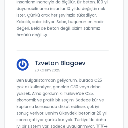
insanların inancıyla da ölçülür. Bir beton, 100 yıl
dayanabilir ama insanlar 10 yılda değiştirmek
ister. Çünkü artık her şey hızla tüketiliyor.
Kalıcılık, sabır istiyor. Sabır, bugünün en nadir
değeri. Belki de beton değil, bizim sabrımız
ömürlü değil. 🌿
Tzvetan Blagoev
20 Kasım 2025
Ben Bulgaristan’dan geliyorum, burada C25
çok az kullanılıyor, genelde C30 veya daha
yüksek. Ama gördüm ki Türkiye’de C25,
ekonomik ve pratik bir seçim. Sadece kür ve
kaplama konusunda dikkat edilirse, çok iyi
sonuç veriyor. Benim ülkeydeki betonlar 20 yıl
sonra çatlıyor çünkü kür yok. Türkiye’de daha
iyi bir sistem var, sadece uygulanmıyor. 🇧🇬➡️