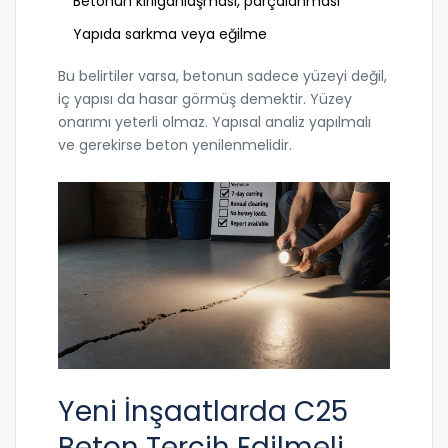
Betonun kırılganlaşması, parçalanması
Yapıda sarkma veya eğilme
Bu belirtiler varsa, betonun sadece yüzeyi değil,
iç yapısı da hasar görmüş demektir. Yüzey
onarımı yeterli olmaz. Yapısal analiz yapılmalı
ve gerekirse beton yenilenmelidir.
Yeni İnşaatlarda C25
Beton Tercih Edilmeli