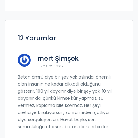
12 Yorumlar
mert Şimşek
11 Kasım 2025
Beton ömrü diye bir şey yok aslında, önemli
olan insanın ne kadar dikkatli olduğunu
gösterir. 100 yıl dayanır diye bir şey yok, 10 yıl
dayanır da, çünkü kimse kür yapmaz, su
vermez, kaplama bile koymaz. Her şeyi
üreticiye bırakıyorsun, sonra neden çatlıyor
diye sorguluyorsun. Hayat böyle, sen
sorumluluğu atarsan, beton da seni bırakır.