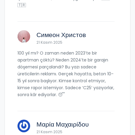
🇹🇷
Симеон Христов
21 Kasım 2025
100 yıl mı? O zaman neden 2023’te bir
apartman çöktü? Neden 2024’te bir garajın
döşemesi parçalandı? Bu yazı sadece
üreticilerin reklamı. Gerçek hayatta, beton 10-
15 yıl sonra başlıyor. Kimse kontrol etmiyor,
kimse rapor istemiyor. Sadece ‘C25’ yazıyorlar,
sonra kâr ediyorlar. 😴
Μαρία Μαχαιρίδου
21 Kasım 2025