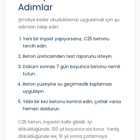
Adımlar
Şimdiye kadar okuduklarınızı uygulamak için şu
adımları takip edin:
Yeni bir inşaat yapıyorsanız, C25 betonu
tercih edin.
Beton üreticisinden test raporunu isteyin.
Döküm sonrası 7 gün boyunca betonu nemli
tutun.
Beton yüzeyine su geçirmezlik kaplaması
uygulayın.
Yılda bir kez betonu kontrol edin, çatlak varsa
hemen doldurun.
C25 beton, inşaatın kalbi gibidir. İyi
döküldüğünde, 100 yıl boyunca sizi korur. Yanlış
döküldüğünde ise, 10 yıl sonra çatlamaya