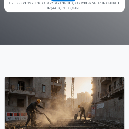
C25 BETON ÖMRÜ NE KADAR? DAYANIKLILIK, FAKTÖRLER VE UZUN ÖMÜRLÜ
İNŞAAT İÇIN İPUÇLARI