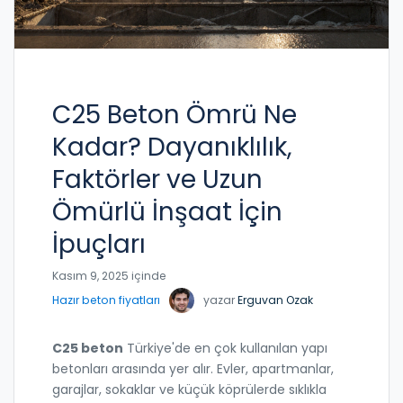
C25 Beton Ömrü Ne
Kadar? Dayanıklılık,
Faktörler ve Uzun
Ömürlü İnşaat İçin
İpuçları
Kasım 9, 2025 içinde
Hazır beton fiyatları
yazar
Erguvan Ozak
C25 beton
Türkiye'de en çok kullanılan yapı
betonları arasında yer alır. Evler, apartmanlar,
garajlar, sokaklar ve küçük köprülerde sıklıkla