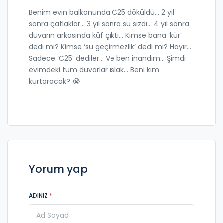
Benim evin balkonunda C25 döküldü... 2 yıl
sonra çatlaklar... 3 yıl sonra su sızdı... 4 yıl sonra
duvarın arkasında küf çıktı... Kimse bana ‘kür’
dedi mi? Kimse ‘su geçirmezlik’ dedi mi? Hayır...
Sadece ‘C25’ dediler... Ve ben inandım... Şimdi
evimdeki tüm duvarlar ıslak... Beni kim
kurtaracak? 😭
Yorum yap
ADINIZ
*