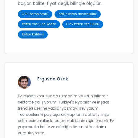
başlar. Kalite, fiyat değil, bilinçle ölçülür.
C25 beton ömrü
hazır beton dayanıklılık
beton ömrü ne kadar
C25 beton özellikleri
beton kalitesi
Erguvan Ozak
Ev inşaatı konusunda uzmanım ve uzun yıllardır
sektörde çalışıyorum. Türkiye'de yapılar ve inşaat
trendleri üzerine yazılar yazmayı seviyorum.
Tecrübelerimi paylaşarak, yapıların daha iyi inşa
edilmesine katkıda bulunmak benim için önemli. Ev
yapımında kalite ve estetiğin önemini her daim
vurguluyorum.