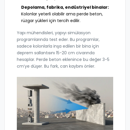
Depolama, fabrika, endüstriyel binalar:
Kolonlar yeterli olabilir ama perde beton,
rüzgar yükleri için tercih edilir.
Yapı mühendisleri, yapıyı simülasyon
programlarında test eder. Bu programlar,
sadece kolonlarla inşa edilen bir bina için
deprem sallantısını 15-20 cm civarında
hesaplar. Perde beton eklenince bu değer 3-5
cm’ye düşer. Bu fark, can kaybını önler.