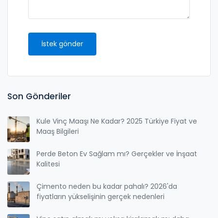
İstek gönder
Son Gönderiler
Kule Vinç Maaşı Ne Kadar? 2025 Türkiye Fiyat ve
Maaş Bilgileri
Perde Beton Ev Sağlam mı? Gerçekler ve İnşaat
Kalitesi
Çimento neden bu kadar pahalı? 2026'da
fiyatların yükselişinin gerçek nedenleri