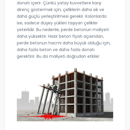
donatı içerir. Çünkü yatay kuvvetlere karşı
direnç göstermek için, çeliklerin daha sık ve
daha güçlü yerleştirilmesi gerekir. Kolonlarda
ise, sadece düşey yükleri taşıyan çelikler
yeterlidir. Bu nedenle, perde betonun maliyeti
daha yüksektir. Hazır beton fiyatı açısından,
perde betonun hacmi daha büyük olduğu için,
daha fazla beton ve daha fazla donatı
gerektirir. Bu da maliyeti doğrudan etkiler.