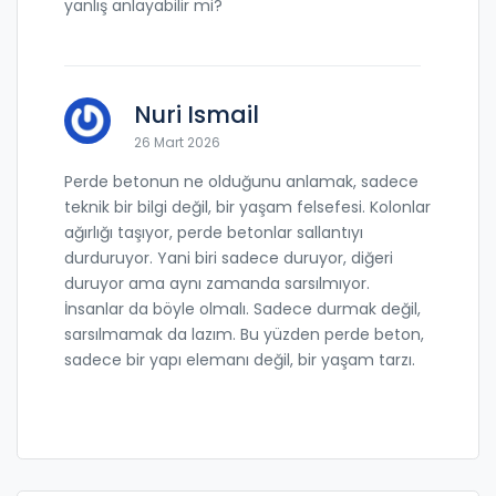
yanlış anlayabilir mi?
Nuri Ismail
26 Mart 2026
Perde betonun ne olduğunu anlamak, sadece
teknik bir bilgi değil, bir yaşam felsefesi. Kolonlar
ağırlığı taşıyor, perde betonlar sallantıyı
durduruyor. Yani biri sadece duruyor, diğeri
duruyor ama aynı zamanda sarsılmıyor.
İnsanlar da böyle olmalı. Sadece durmak değil,
sarsılmamak da lazım. Bu yüzden perde beton,
sadece bir yapı elemanı değil, bir yaşam tarzı.