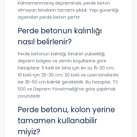
Kahramanmaraş depreminde, perde beton
olmayan binaların tamamı yıkıldı. Yapı güvenliği
açısından perde beton şarttır.
Perde betonun kalınlığı
nasıl belirlenir?
Perde betonun kalınlığı, binanın yüksekliği,
deprem bölgesi ve zemin koşullarına göre
hesaplanır. 5 katlı bir bina için en az 15-20 cm,
10 katlı için 25-30 cm, 20 katlı ve üzeri binalarda
ise 35-50 cm kalınlık gerekebilir. Bu hesaplar, TS
500 ve Deprem Yönetmeliği’ne göre yapılmak
zorundadır.
Perde betonu, kolon yerine
tamamen kullanabilir
miyiz?