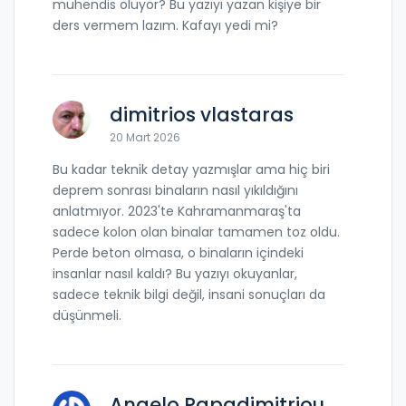
mühendis oluyor? Bu yazıyı yazan kişiye bir
ders vermem lazım. Kafayı yedi mi?
dimitrios vlastaras
20 Mart 2026
Bu kadar teknik detay yazmışlar ama hiç biri
deprem sonrası binaların nasıl yıkıldığını
anlatmıyor. 2023'te Kahramanmaraş'ta
sadece kolon olan binalar tamamen toz oldu.
Perde beton olmasa, o binaların içindeki
insanlar nasıl kaldı? Bu yazıyı okuyanlar,
sadece teknik bilgi değil, insani sonuçları da
düşünmeli.
Angelo Papadimitriou