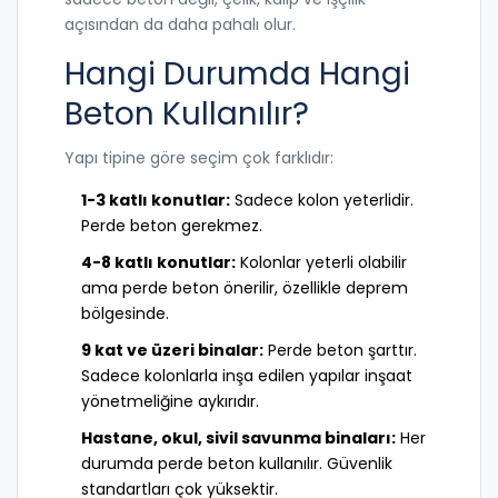
açısından da daha pahalı olur.
Hangi Durumda Hangi
Beton Kullanılır?
Yapı tipine göre seçim çok farklıdır:
1-3 katlı konutlar:
Sadece kolon yeterlidir.
Perde beton gerekmez.
4-8 katlı konutlar:
Kolonlar yeterli olabilir
ama perde beton önerilir, özellikle deprem
bölgesinde.
9 kat ve üzeri binalar:
Perde beton şarttır.
Sadece kolonlarla inşa edilen yapılar inşaat
yönetmeliğine aykırıdır.
Hastane, okul, sivil savunma binaları:
Her
durumda perde beton kullanılır. Güvenlik
standartları çok yüksektir.