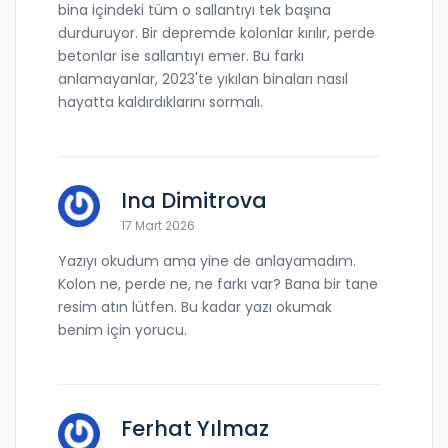
bina içindeki tüm o sallantıyı tek başına
durduruyor. Bir depremde kolonlar kırılır, perde
betonlar ise sallantıyı emer. Bu farkı
anlamayanlar, 2023'te yıkılan binaları nasıl
hayatta kaldırdıklarını sormalı.
Ina Dimitrova
17 Mart 2026
Yazıyı okudum ama yine de anlayamadım.
Kolon ne, perde ne, ne farkı var? Bana bir tane
resim atın lütfen. Bu kadar yazı okumak
benim için yorucu.
Ferhat Yılmaz