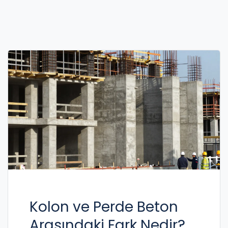
Kolon ve Perde Beton
Arasındaki Fark Nedir?