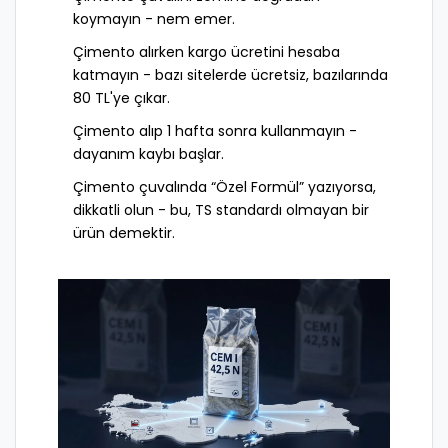
koymayın - nem emer.
Çimento alırken kargo ücretini hesaba
katmayın - bazı sitelerde ücretsiz, bazılarında
80 TL'ye çıkar.
Çimento alıp 1 hafta sonra kullanmayın -
dayanım kaybı başlar.
Çimento çuvalında “Özel Formül” yazıyorsa,
dikkatli olun - bu, TS standardı olmayan bir
ürün demektir.