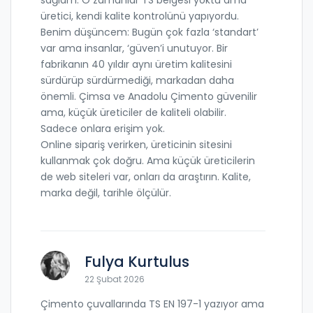
üretici, kendi kalite kontrolünü yapıyordu.
Benim düşüncem: Bugün çok fazla ‘standart’
var ama insanlar, ‘güven’i unutuyor. Bir
fabrikanın 40 yıldır aynı üretim kalitesini
sürdürüp sürdürmediği, markadan daha
önemli. Çimsa ve Anadolu Çimento güvenilir
ama, küçük üreticiler de kaliteli olabilir.
Sadece onlara erişim yok.
Online sipariş verirken, üreticinin sitesini
kullanmak çok doğru. Ama küçük üreticilerin
de web siteleri var, onları da araştırın. Kalite,
marka değil, tarihle ölçülür.
Fulya Kurtulus
22 Şubat 2026
Çimento çuvallarında TS EN 197-1 yazıyor ama