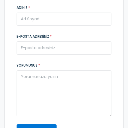
ADINIZ
*
E-POSTA ADRESINIZ
*
YORUMUNUZ
*