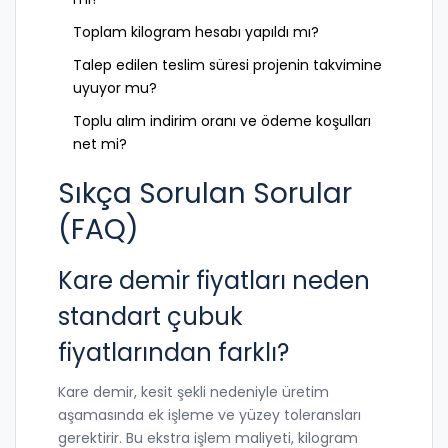
Toplam kilogram hesabı yapıldı mı?
Talep edilen teslim süresi projenin takvimine
uyuyor mu?
Toplu alım indirim oranı ve ödeme koşulları
net mi?
Sıkça Sorulan Sorular
(FAQ)
Kare demir fiyatları neden
standart çubuk
fiyatlarından farklı?
Kare demir, kesit şekli nedeniyle üretim
aşamasında ek işleme ve yüzey toleransları
gerektirir. Bu ekstra işlem maliyeti, kilogram