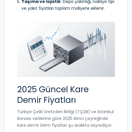
Taşıma ve lojistik
: Depo yakınlığı, nakliye tipi
ve yakıt fiyatları toplam maliyete eklenir.
2025 Güncel Kare
Demir Fiyatları
Türkiye Çelik Üreticileri Birliği (TÇÜB) ve İstanbul
Borsası verilerine göre 2025 ikinci çeyreğinde
kare demir birim fiyatları şu aralıkta seyrediyor: