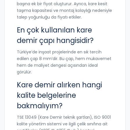
başına ek bir fiyat oluşturur. Ayrıca, kare kesit
taşıma kapasitesi ve montaj kolaylığı nedeniyle
talep yoğunluğu da fiyatı etkiler.
En çok kullanılan kare
demir çapı hangisidir?
Türkiye’de inşaat projelerinde en sık tercih
edilen çap 8 mm’dir. Bu çap, hem mukavemet
hem de maliyet dengesi açısından ideal
görülür.
Kare demir alırken hangi
kalite belgelerine
bakmalıyım?
TSE 13049 (Kare Demir teknik şartları), ISO 9001
kalite yönetim sistemi ve ilgili çelik sınıfına ait