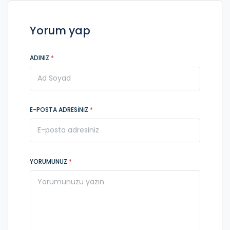
Yorum yap
ADINIZ
*
E-POSTA ADRESINIZ
*
YORUMUNUZ
*