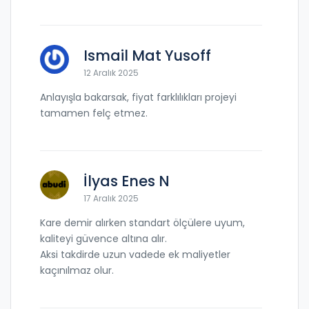
Ismail Mat Yusoff
12 Aralık 2025
Anlayışla bakarsak, fiyat farklılıkları projeyi
tamamen felç etmez.
İlyas Enes N
17 Aralık 2025
Kare demir alırken standart ölçülere uyum,
kaliteyi güvence altına alır.
Aksi takdirde uzun vadede ek maliyetler
kaçınılmaz olur.