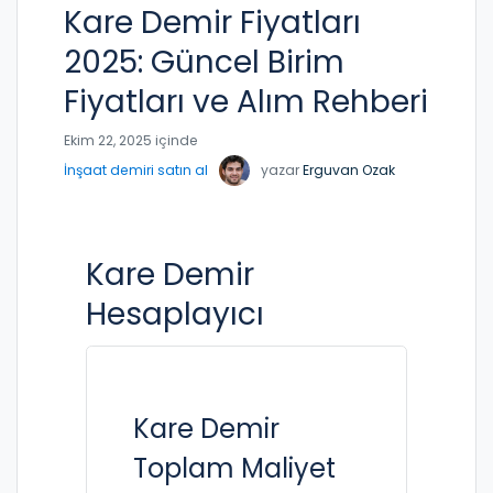
Kare Demir Fiyatları
2025: Güncel Birim
Fiyatları ve Alım Rehberi
Ekim 22, 2025 içinde
İnşaat demiri satın al
yazar
Erguvan Ozak
Kare Demir
Hesaplayıcı
Kare Demir
Toplam Maliyet