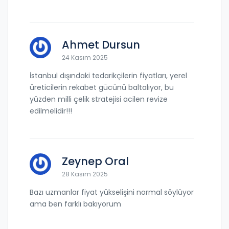
Ahmet Dursun
24 Kasım 2025
İstanbul dışındaki tedarikçilerin fiyatları, yerel
üreticilerin rekabet gücünü baltalıyor, bu
yüzden milli çelik stratejisi acilen revize
edilmelidir!!!
Zeynep Oral
28 Kasım 2025
Bazı uzmanlar fiyat yükselişini normal söylüyor
ama ben farklı bakıyorum