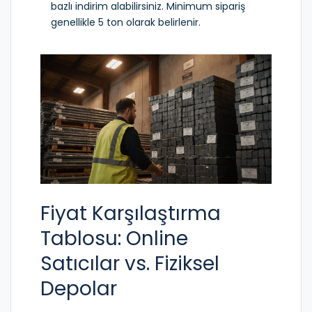
bazlı indirim alabilirsiniz. Minimum sipariş
genellikle 5 ton olarak belirlenir.
Fiyat Karşılaştırma
Tablosu: Online
Satıcılar vs. Fiziksel
Depolar