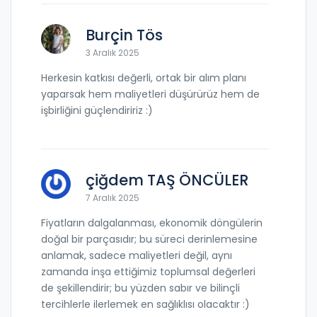
Burçin Tös
3 Aralık 2025
Herkesin katkısı değerli, ortak bir alım planı
yaparsak hem maliyetleri düşürürüz hem de
işbirliğini güçlendiririz :)
çiğdem TAŞ ÖNCÜLER
7 Aralık 2025
Fiyatların dalgalanması, ekonomik döngülerin
doğal bir parçasıdır; bu süreci derinlemesine
anlamak, sadece maliyetleri değil, aynı
zamanda inşa ettiğimiz toplumsal değerleri
de şekillendirir; bu yüzden sabır ve bilinçli
tercihlerle ilerlemek en sağlıklısı olacaktır :)