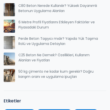
C80 Beton Nerede Kullanılır? Yüksek Dayanımlı
Betonun Uygulama Alanları
6 Metre Profil Fiyatlarını Etkileyen Faktörler ve
Piyasadaki Durum
Perde Beton Taşıyıcı mıdır? Yapıda Yük Taşıma
Rolü ve Uygulama Detayları
C25 Beton Ne Demek? Özellikleri, Kullanım
Alanları ve Fiyatları
50 kg çimento ne kadar kum gerekir? Doğru
karışım oranı ve uygulama ipuçları
Etiketler