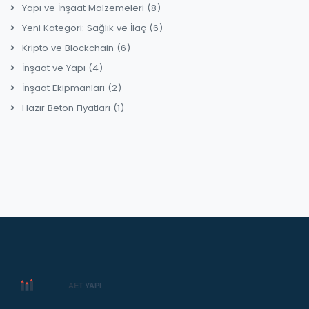
Yapı ve İnşaat Malzemeleri
(8)
Yeni Kategori: Sağlık ve İlaç
(6)
Kripto ve Blockchain
(6)
İnşaat ve Yapı
(4)
İnşaat Ekipmanları
(2)
Hazır Beton Fiyatları
(1)