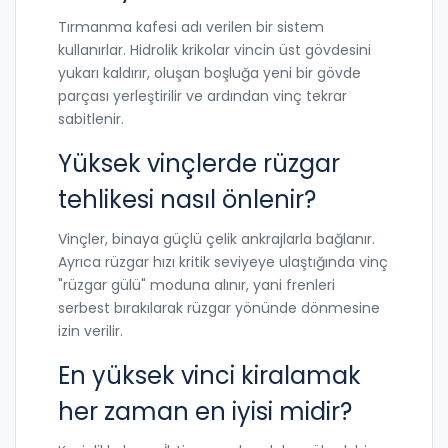
Tırmanma kafesi adı verilen bir sistem
kullanırlar. Hidrolik krikolar vincin üst gövdesini
yukarı kaldırır, oluşan boşluğa yeni bir gövde
parçası yerleştirilir ve ardından vinç tekrar
sabitlenir.
Yüksek vinçlerde rüzgar
tehlikesi nasıl önlenir?
Vinçler, binaya güçlü çelik ankrajlarla bağlanır.
Ayrıca rüzgar hızı kritik seviyeye ulaştığında vinç
"rüzgar gülü" moduna alınır, yani frenleri
serbest bırakılarak rüzgar yönünde dönmesine
izin verilir.
En yüksek vinci kiralamak
her zaman en iyisi midir?