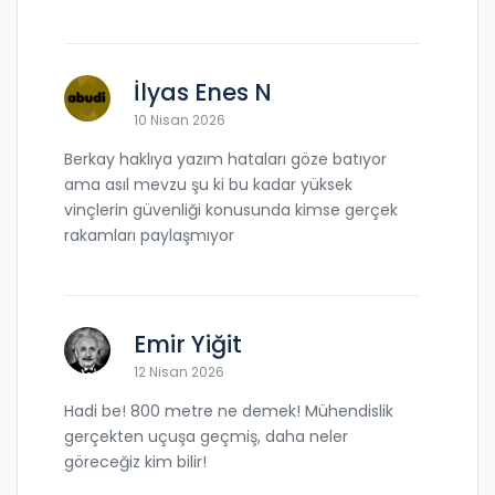
İlyas Enes N
10 Nisan 2026
Berkay haklıya yazım hataları göze batıyor
ama asıl mevzu şu ki bu kadar yüksek
vinçlerin güvenliği konusunda kimse gerçek
rakamları paylaşmıyor
Emir Yiğit
12 Nisan 2026
Hadi be! 800 metre ne demek! Mühendislik
gerçekten uçuşa geçmiş, daha neler
göreceğiz kim bilir!