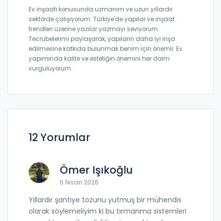
Ev inşaatı konusunda uzmanım ve uzun yıllardır
sektörde çalışıyorum. Türkiye'de yapılar ve inşaat
trendleri üzerine yazılar yazmayı seviyorum.
Tecrübelerimi paylaşarak, yapıların daha iyi inşa
edilmesine katkıda bulunmak benim için önemli. Ev
yapımında kalite ve estetiğin önemini her daim
vurguluyorum.
12 Yorumlar
Ömer Işıkoğlu
6 Nisan 2026
Yıllardır şantiye tozunu yutmuş bir mühendis
olarak söylemeliyim ki bu tırmanma sistemleri