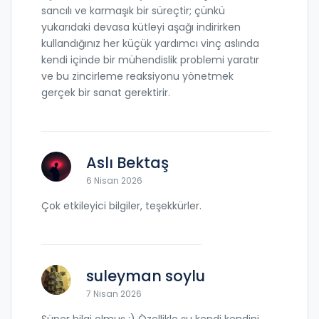
sancılı ve karmaşık bir süreçtir; çünkü
yukarıdaki devasa kütleyi aşağı indirirken
kullandığınız her küçük yardımcı vinç aslında
kendi içinde bir mühendislik problemi yaratır
ve bu zincirleme reaksiyonu yönetmek
gerçek bir sanat gerektirir.
Aslı Bektaş
6 Nisan 2026
Çok etkileyici bilgiler, teşekkürler.
suleyman soylu
7 Nisan 2026