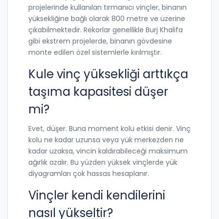
projelerinde kullanılan tırmanıcı vinçler, binanın
yüksekliğine bağlı olarak 800 metre ve üzerine
çıkabilmektedir. Rekorlar genellikle Burj Khalifa
gibi ekstrem projelerde, binanın gövdesine
monte edilen özel sistemlerle kırılmıştır.
Kule vinç yüksekliği arttıkça
taşıma kapasitesi düşer
mi?
Evet, düşer. Buna moment kolu etkisi denir. Vinç
kolu ne kadar uzunsa veya yük merkezden ne
kadar uzaksa, vincin kaldırabileceği maksimum
ağırlık azalır. Bu yüzden yüksek vinçlerde yük
diyagramları çok hassas hesaplanır.
Vinçler kendi kendilerini
nasıl yükseltir?