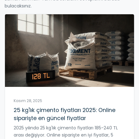
bulacaksınız.
Kasım 28, 2025
25 kg'lık çimento fiyatları 2025: Online
siparişte en güncel fiyatlar
2025 yılında 25 kg'lık çimento fiyatları 185-240 TL
arası değişiyor. Online siparişte en iyi fiyatlar, 5