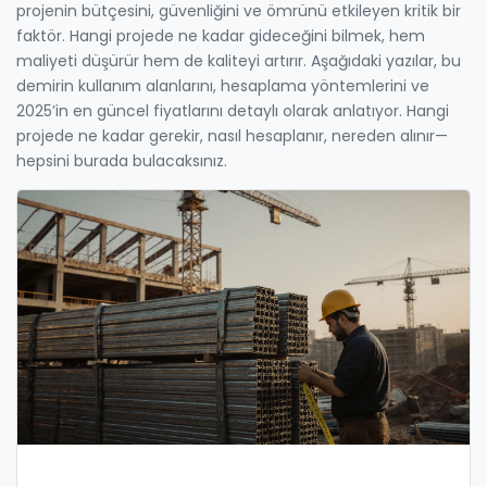
projenin bütçesini, güvenliğini ve ömrünü etkileyen kritik bir
faktör. Hangi projede ne kadar gideceğini bilmek, hem
maliyeti düşürür hem de kaliteyi artırır. Aşağıdaki yazılar, bu
demirin kullanım alanlarını, hesaplama yöntemlerini ve
2025’in en güncel fiyatlarını detaylı olarak anlatıyor. Hangi
projede ne kadar gerekir, nasıl hesaplanır, nereden alınır—
hepsini burada bulacaksınız.