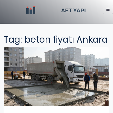
Tag: beton fiyatı Ankara