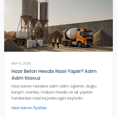
Ekim 5, 2025
Hazır Beton Hesabı Nasıl Yapılır? Adım
Adım Kılavuz
Hazır beton hesabını adım adım öğrenin, doğru
karışım oranları, maliyet hesabı ve sık yapılan
hatalardan nasıl kaçınılacağını keşfedin.
Hazır beton fiyatları