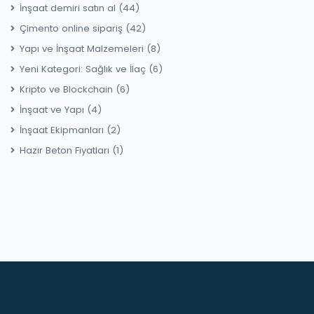
İnşaat demiri satın al
(44)
Çimento online sipariş
(42)
Yapı ve İnşaat Malzemeleri
(8)
Yeni Kategori: Sağlık ve İlaç
(6)
Kripto ve Blockchain
(6)
İnşaat ve Yapı
(4)
İnşaat Ekipmanları
(2)
Hazır Beton Fiyatları
(1)