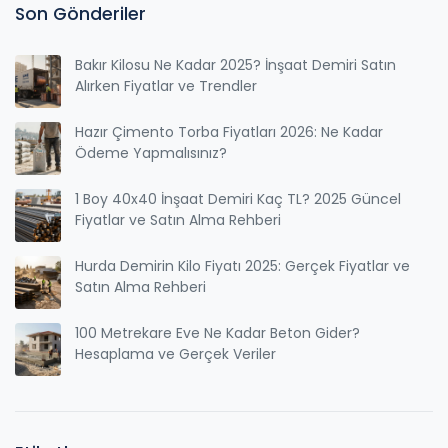
Son Gönderiler
Bakır Kilosu Ne Kadar 2025? İnşaat Demiri Satın
Alırken Fiyatlar ve Trendler
Hazır Çimento Torba Fiyatları 2026: Ne Kadar
Ödeme Yapmalısınız?
1 Boy 40x40 İnşaat Demiri Kaç TL? 2025 Güncel
Fiyatlar ve Satın Alma Rehberi
Hurda Demirin Kilo Fiyatı 2025: Gerçek Fiyatlar ve
Satın Alma Rehberi
100 Metrekare Eve Ne Kadar Beton Gider?
Hesaplama ve Gerçek Veriler