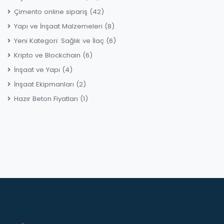
Çimento online sipariş
(42)
Yapı ve İnşaat Malzemeleri
(8)
Yeni Kategori: Sağlık ve İlaç
(6)
Kripto ve Blockchain
(6)
İnşaat ve Yapı
(4)
İnşaat Ekipmanları
(2)
Hazır Beton Fiyatları
(1)