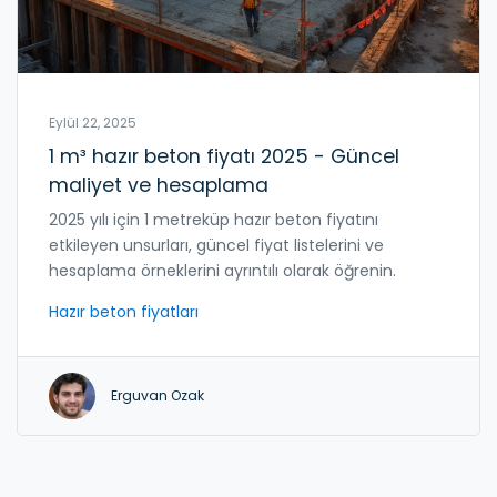
Eylül 22, 2025
1 m³ hazır beton fiyatı 2025 - Güncel
maliyet ve hesaplama
2025 yılı için 1 metreküp hazır beton fiyatını
etkileyen unsurları, güncel fiyat listelerini ve
hesaplama örneklerini ayrıntılı olarak öğrenin.
Hazır beton fiyatları
Erguvan Ozak