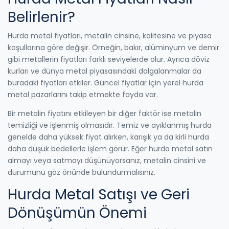
Belirlenir?
Hurda metal fiyatları, metalin cinsine, kalitesine ve piyasa
koşullarına göre değişir. Örneğin, bakır, alüminyum ve demir
gibi metallerin fiyatları farklı seviyelerde olur. Ayrıca döviz
kurları ve dünya metal piyasasındaki dalgalanmalar da
buradaki fiyatları etkiler. Güncel fiyatlar için yerel hurda
metal pazarlarını takip etmekte fayda var.
Bir metalin fiyatını etkileyen bir diğer faktör ise metalin
temizliği ve işlenmiş olmasıdır. Temiz ve ayıklanmış hurda
genelde daha yüksek fiyat alırken, karışık ya da kirli hurda
daha düşük bedellerle işlem görür. Eğer hurda metal satın
almayı veya satmayı düşünüyorsanız, metalin cinsini ve
durumunu göz önünde bulundurmalısınız.
Hurda Metal Satışı ve Geri
Dönüşümün Önemi