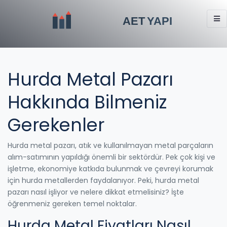
Hurda Metal Pazarı
Hakkında Bilmeniz
Gerekenler
Hurda metal pazarı, atık ve kullanılmayan metal parçaların
alım-satımının yapıldığı önemli bir sektördür. Pek çok kişi ve
işletme, ekonomiye katkıda bulunmak ve çevreyi korumak
için hurda metallerden faydalanıyor. Peki, hurda metal
pazarı nasıl işliyor ve nelere dikkat etmelisiniz? İşte
öğrenmeniz gereken temel noktalar.
Hurda Metal Fiyatları Nasıl