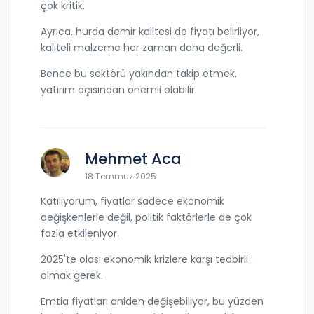
çok kritik.
Ayrıca, hurda demir kalitesi de fiyatı belirliyor,
kaliteli malzeme her zaman daha değerli.
Bence bu sektörü yakından takip etmek,
yatırım açısından önemli olabilir.
Mehmet Aca
18 Temmuz 2025
Katılıyorum, fiyatlar sadece ekonomik
değişkenlerle değil, politik faktörlerle de çok
fazla etkileniyor.
2025'te olası ekonomik krizlere karşı tedbirli
olmak gerek.
Emtia fiyatları aniden değişebiliyor, bu yüzden