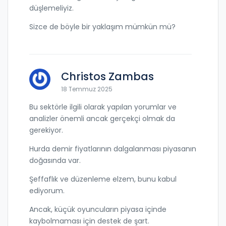
düşlemeliyiz.
Sizce de böyle bir yaklaşım mümkün mü?
Christos Zambas
18 Temmuz 2025
Bu sektörle ilgili olarak yapılan yorumlar ve
analizler önemli ancak gerçekçi olmak da
gerekiyor.
Hurda demir fiyatlarının dalgalanması piyasanın
doğasında var.
Şeffaflık ve düzenleme elzem, bunu kabul
ediyorum.
Ancak, küçük oyuncuların piyasa içinde
kaybolmaması için destek de şart.