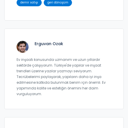
demir satışı
geri dönüşüm
Erguvan Ozak
Ev inşaatı konusunda uzmanım ve uzun yıllardır
sektörde çalışıyorum. Türkiye'de yapılar ve inşaat
trendleri üzerine yazılar yazmayı seviyorum.
Tecrübelerimi paylaşarak, yapıların daha iyi inşa
edilmesine katkıda bulunmak benim için önemli. Ev
yapımında kalite ve estetiğin önemini her daim
vurguluyorum.