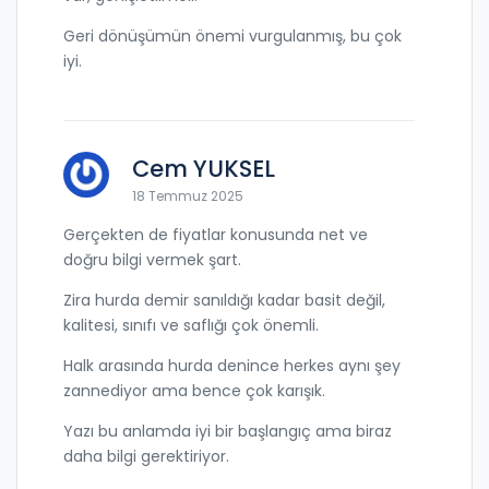
Geri dönüşümün önemi vurgulanmış, bu çok
iyi.
Cem YUKSEL
18 Temmuz 2025
Gerçekten de fiyatlar konusunda net ve
doğru bilgi vermek şart.
Zira hurda demir sanıldığı kadar basit değil,
kalitesi, sınıfı ve saflığı çok önemli.
Halk arasında hurda denince herkes aynı şey
zannediyor ama bence çok karışık.
Yazı bu anlamda iyi bir başlangıç ama biraz
daha bilgi gerektiriyor.