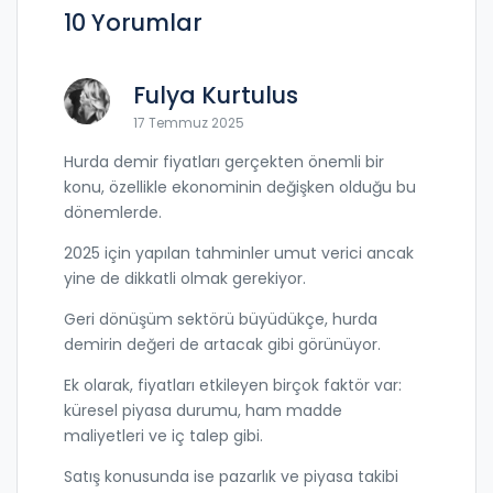
10 Yorumlar
Fulya Kurtulus
17 Temmuz 2025
Hurda demir fiyatları gerçekten önemli bir
konu, özellikle ekonominin değişken olduğu bu
dönemlerde.
2025 için yapılan tahminler umut verici ancak
yine de dikkatli olmak gerekiyor.
Geri dönüşüm sektörü büyüdükçe, hurda
demirin değeri de artacak gibi görünüyor.
Ek olarak, fiyatları etkileyen birçok faktör var:
küresel piyasa durumu, ham madde
maliyetleri ve iç talep gibi.
Satış konusunda ise pazarlık ve piyasa takibi