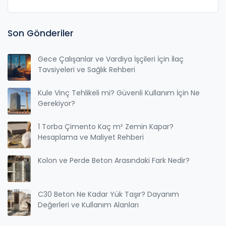
Son Gönderiler
Gece Çalışanlar ve Vardiya İşçileri İçin İlaç
Tavsiyeleri ve Sağlık Rehberi
Kule Vinç Tehlikeli mi? Güvenli Kullanım İçin Ne
Gerekiyor?
1 Torba Çimento Kaç m² Zemin Kapar?
Hesaplama ve Maliyet Rehberi
Kolon ve Perde Beton Arasındaki Fark Nedir?
C30 Beton Ne Kadar Yük Taşır? Dayanım
Değerleri ve Kullanım Alanları