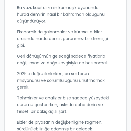
Bu yazı, kapitalizmin karmaşık oyununda
hurda demirin nasıl bir kahraman olduğunu
düşündürüyor.
Ekonomik dalgalanmalar ve küresel etkiler
arasında hurda demir, görünmez bir direnişçi
gibi.
Geri dönüşümün geleceği sadece fiyatlarla
değil, insan ve doğa sevgisiyle de beslenmeli.
2025'e doğru ilerlerken, bu sektörün
misyonunu ve sorumluluğunu unutmamak
gerek.
Tahminler ve analizler bize sadece yüzeydeki
durumu gösterirken, aslında daha derin ve
felsefi bir bakış açısı şart.
Bizler de piyasanın değişkenliğine rağmen,
sürdürülebilirliğe adanmış bir gelecek