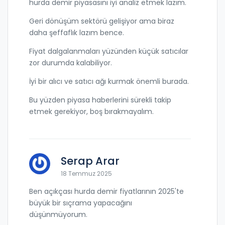
hurda demir piyasasını iyi analiz etmek lazım.
Geri dönüşüm sektörü gelişiyor ama biraz
daha şeffaflık lazım bence.
Fiyat dalgalanmaları yüzünden küçük satıcılar
zor durumda kalabiliyor.
İyi bir alıcı ve satıcı ağı kurmak önemli burada.
Bu yüzden piyasa haberlerini sürekli takip
etmek gerekiyor, boş bırakmayalım.
Serap Arar
18 Temmuz 2025
Ben açıkçası hurda demir fiyatlarının 2025'te
büyük bir sıçrama yapacağını
düşünmüyorum.