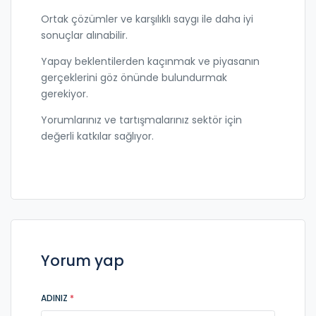
Ortak çözümler ve karşılıklı saygı ile daha iyi
sonuçlar alınabilir.
Yapay beklentilerden kaçınmak ve piyasanın
gerçeklerini göz önünde bulundurmak
gerekiyor.
Yorumlarınız ve tartışmalarınız sektör için
değerli katkılar sağlıyor.
Yorum yap
ADINIZ
*