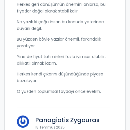
Herkes geri dönüşümün önemini anlarsa, bu
fiyatlar doğal olarak stabil kalır.
Ne yazık ki çoğu insan bu konuda yeterince
duyarlı değil.
Bu yüzden böyle yazılar önemli, farkındalık
yaratıyor.
Yine de fiyat tahminleri fazla iyimser olabilir,
dikkatli olmak lazım.
Herkes kendi çıkarını düşündüğünde piyasa
bozuluyor.
O yüzden toplumsal faydayı önceleyelim.
Panagiotis Zygouras
18 Temmuz 2025