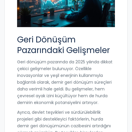
Geri Dönüşüm
Pazarındaki Gelişmeler
Geri dönüşüm pazarında da 2025 yılında dikkat
çekici gelişmeler bulunuyor. Özellikle
inovasyonlar ve yeşil enerjinin kullanımıyla
bağlantılı olarak, demir geri dönüşüm süreçleri
daha verimli hale geldi. Bu gelişmeler, hem
çevresel ayak izini küçültüyor hem de hurda
demirin ekonomik potansiyelini artırıyor.
Ayrıca, devlet teşvikleri ve sürdürülebilirlik
projeleri gibi destekleyici faktörlerin, hurda
demir geri dönüşümünün cazibesini artırdığını