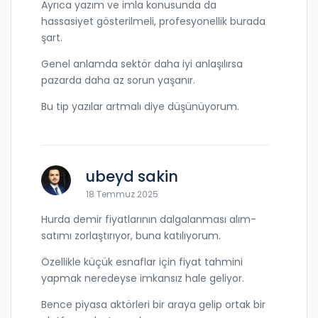
Ayrıca yazım ve imla konusunda da
hassasiyet gösterilmeli, profesyonellik burada
şart.
Genel anlamda sektör daha iyi anlaşılırsa
pazarda daha az sorun yaşanır.
Bu tip yazılar artmalı diye düşünüyorum.
ubeyd sakin
18 Temmuz 2025
Hurda demir fiyatlarının dalgalanması alım-
satımı zorlaştırıyor, buna katılıyorum.
Özellikle küçük esnaflar için fiyat tahmini
yapmak neredeyse imkansız hale geliyor.
Bence piyasa aktörleri bir araya gelip ortak bir