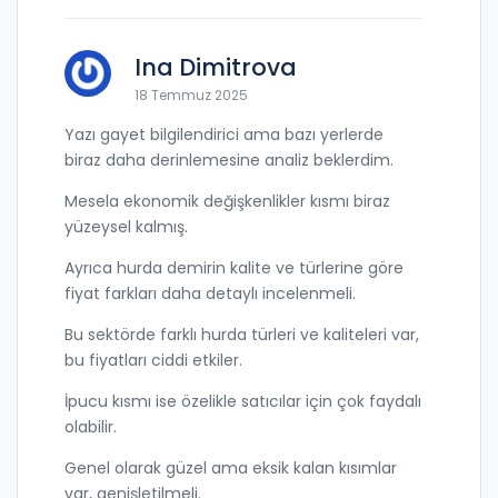
Ina Dimitrova
18 Temmuz 2025
Yazı gayet bilgilendirici ama bazı yerlerde
biraz daha derinlemesine analiz beklerdim.
Mesela ekonomik değişkenlikler kısmı biraz
yüzeysel kalmış.
Ayrıca hurda demirin kalite ve türlerine göre
fiyat farkları daha detaylı incelenmeli.
Bu sektörde farklı hurda türleri ve kaliteleri var,
bu fiyatları ciddi etkiler.
İpucu kısmı ise özelikle satıcılar için çok faydalı
olabilir.
Genel olarak güzel ama eksik kalan kısımlar
var, genişletilmeli.