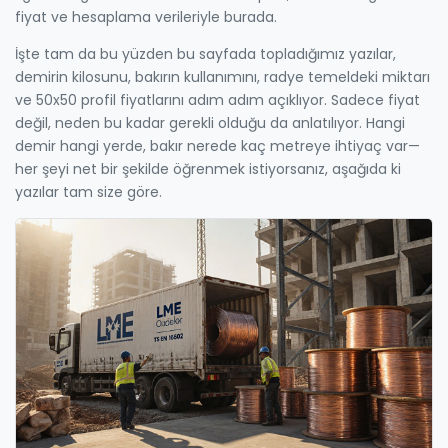
fiyat ve hesaplama verileriyle burada.
İşte tam da bu yüzden bu sayfada topladığımız yazılar,
demirin kilosunu, bakırın kullanımını, radye temeldeki miktarı
ve 50x50 profil fiyatlarını adım adım açıklıyor. Sadece fiyat
değil, neden bu kadar gerekli olduğu da anlatılıyor. Hangi
demir hangi yerde, bakır nerede kaç metreye ihtiyaç var—
her şeyi net bir şekilde öğrenmek istiyorsanız, aşağıda ki
yazılar tam size göre.