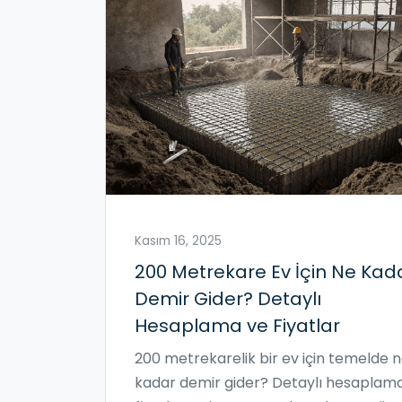
Kasım 16, 2025
200 Metrekare Ev İçin Ne Kad
Demir Gider? Detaylı
Hesaplama ve Fiyatlar
200 metrekarelik bir ev için temelde 
kadar demir gider? Detaylı hesaplama