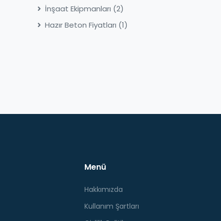
İnşaat Ekipmanları
(2)
Hazır Beton Fiyatları
(1)
Menü
Hakkımızda
Kullanım Şartları