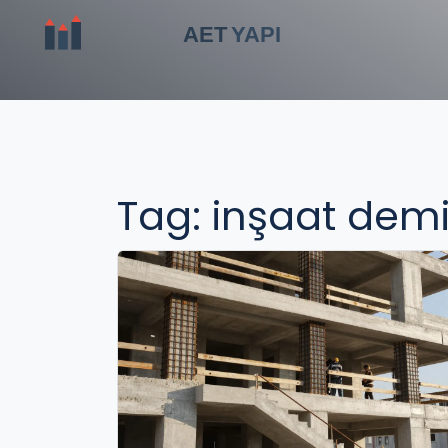
Tag: inşaat demi