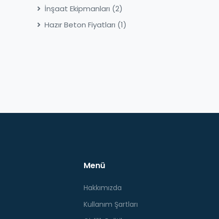
İnşaat Ekipmanları
(2)
Hazır Beton Fiyatları
(1)
Menü
Hakkımızda
Kullanım Şartları