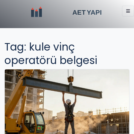
Tag: kule vinç
operatörü belgesi