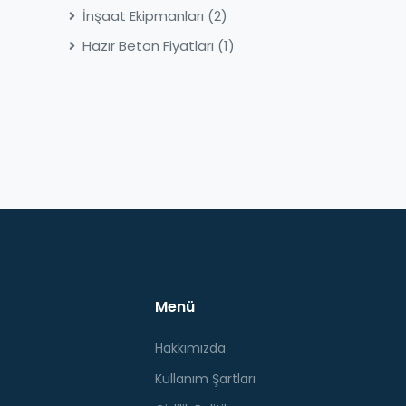
İnşaat Ekipmanları
(2)
Hazır Beton Fiyatları
(1)
Menü
Hakkımızda
Kullanım Şartları