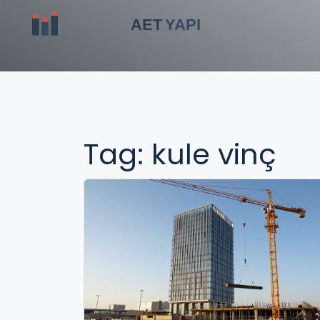
Tag: kule vinç