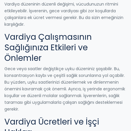
Vardiya düzeninin düzenli değişimi, vücudunuzun ritmini
etkileyebilir. İşverenin, gece vardiyası gibi zor koşullarda
çalışanlara ek ücret vermesi gerekir. Bu da sizin emeğinizin
karşılığıdır.
Vardiya Çalışmasının
Sağlığınıza Etkileri ve
Önlemler
Gece veya saatler değiştikçe uyku düzeniniz şaşabilir. Bu,
konsantrasyon kaybı ve çeşitli sağlık sorunlarına yol açabilir.
Bu yüzden, uyku saatlerinizi düzenlemek ve dinlenmenin
önemini kavramak çok önemli. Ayrıca, iş yerinde ergonomik
koşullar ve düzenli molalar sağlanmalı. İşverenlerin, sağlık
taraması gibi uygulamalarla çalışan sağlığını desteklemesi
gerekir.
Vardiya Ücretleri ve İşçi