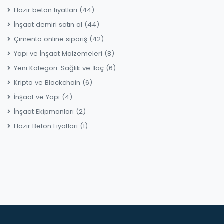
Hazır beton fiyatları
(44)
İnşaat demiri satın al
(44)
Çimento online sipariş
(42)
Yapı ve İnşaat Malzemeleri
(8)
Yeni Kategori: Sağlık ve İlaç
(6)
Kripto ve Blockchain
(6)
İnşaat ve Yapı
(4)
İnşaat Ekipmanları
(2)
Hazır Beton Fiyatları
(1)