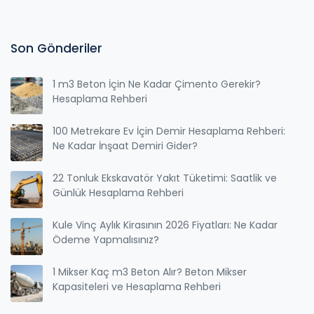
Son Gönderiler
1 m3 Beton İçin Ne Kadar Çimento Gerekir?
Hesaplama Rehberi
100 Metrekare Ev İçin Demir Hesaplama Rehberi:
Ne Kadar İnşaat Demiri Gider?
22 Tonluk Ekskavatör Yakıt Tüketimi: Saatlik ve
Günlük Hesaplama Rehberi
Kule Vinç Aylık Kirasının 2026 Fiyatları: Ne Kadar
Ödeme Yapmalısınız?
1 Mikser Kaç m3 Beton Alır? Beton Mikser
Kapasiteleri ve Hesaplama Rehberi