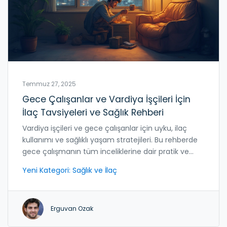
Temmuz 27, 2025
Gece Çalışanlar ve Vardiya İşçileri İçin
İlaç Tavsiyeleri ve Sağlık Rehberi
Vardiya işçileri ve gece çalışanlar için uyku, ilaç
kullanımı ve sağlıklı yaşam stratejileri. Bu rehberde
gece çalışmanın tüm inceliklerine dair pratik ve
bilimsel tavsiyeler yer alıyor.
Yeni Kategori: Sağlık ve İlaç
Erguvan Ozak