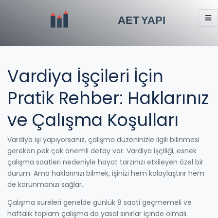
Vardiya İşçileri İçin
Pratik Rehber: Haklarınız
ve Çalışma Koşulları
Vardiya işi yapıyorsanız, çalışma düzeninizle ilgili bilinmesi
gereken pek çok önemli detay var. Vardiya işçiliği, esnek
çalışma saatleri nedeniyle hayat tarzınızı etkileyen özel bir
durum. Ama haklarınızı bilmek, işinizi hem kolaylaştırır hem
de korunmanızı sağlar.
Çalışma süreleri genelde günlük 8 saati geçmemeli ve
haftalık toplam çalışma da yasal sınırlar içinde olmalı.