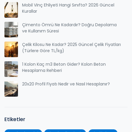
Mobil Vinç Ehliyeti Hangi Sınıfta? 2026 Güncel
Kurallar
Çimento Ömrü Ne Kadardır? Doğru Depolama
ve Kullanım Süresi
Çelik Kilosu Ne Kadar? 2025 Güncel Çelik Fiyatları
(Türlere Göre TL/kg)
1 Kolon Kaç m3 Beton Gider? Kolon Beton
Hesaplama Rehberi
20x20 Profil Fiyatı Nedir ve Nasıl Hesaplanır?
Etiketler