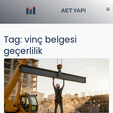
Tag: vinç belgesi
geçerlilik