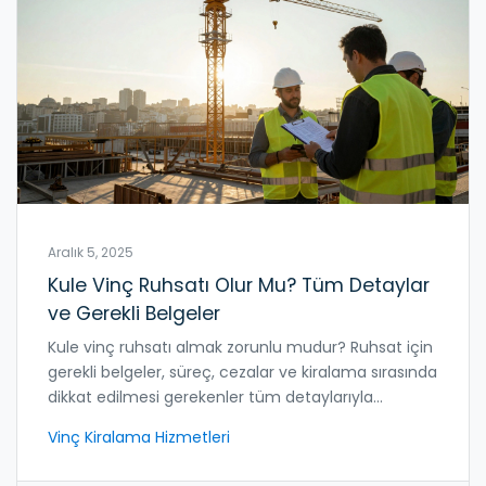
Aralık 5, 2025
Kule Vinç Ruhsatı Olur Mu? Tüm Detaylar
ve Gerekli Belgeler
Kule vinç ruhsatı almak zorunlu mudur? Ruhsat için
gerekli belgeler, süreç, cezalar ve kiralama sırasında
dikkat edilmesi gerekenler tüm detaylarıyla
açıklanmıştır.
Vinç Kiralama Hizmetleri