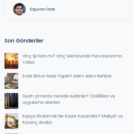
Erguvan Ozak
Son Gönderiler
Vinç İşi Karlı mı? Vinç Sektöründe Para Kazanma
Yolları
Evde Beton Nasıl Yapılır? Adım Adım Rehber
Siyah çimento nerede kullanılır? Özellikleri ve
uygulama alanları
Kepçe Kiralamak Ne Kadar Kazandırır? Maliyet ve
Kazanç Analizi