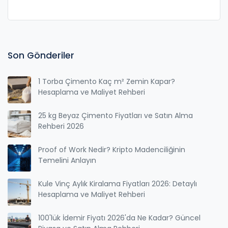
Son Gönderiler
1 Torba Çimento Kaç m² Zemin Kapar?
Hesaplama ve Maliyet Rehberi
25 kg Beyaz Çimento Fiyatları ve Satın Alma
Rehberi 2026
Proof of Work Nedir? Kripto Madenciliğinin
Temelini Anlayın
Kule Vinç Aylık Kiralama Fiyatları 2026: Detaylı
Hesaplama ve Maliyet Rehberi
100'lük İdemir Fiyatı 2026'da Ne Kadar? Güncel