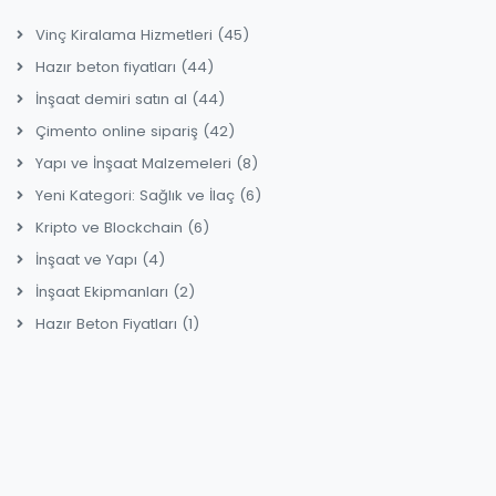
Vinç Kiralama Hizmetleri
(45)
Hazır beton fiyatları
(44)
İnşaat demiri satın al
(44)
Çimento online sipariş
(42)
Yapı ve İnşaat Malzemeleri
(8)
Yeni Kategori: Sağlık ve İlaç
(6)
Kripto ve Blockchain
(6)
İnşaat ve Yapı
(4)
İnşaat Ekipmanları
(2)
Hazır Beton Fiyatları
(1)