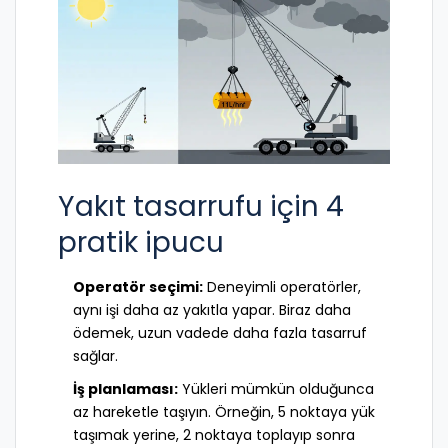
Yakıt tasarrufu için 4
pratik ipucu
Operatör seçimi:
Deneyimli operatörler,
aynı işi daha az yakıtla yapar. Biraz daha
ödemek, uzun vadede daha fazla tasarruf
sağlar.
İş planlaması:
Yükleri mümkün olduğunca
az hareketle taşıyın. Örneğin, 5 noktaya yük
taşımak yerine, 2 noktaya toplayıp sonra