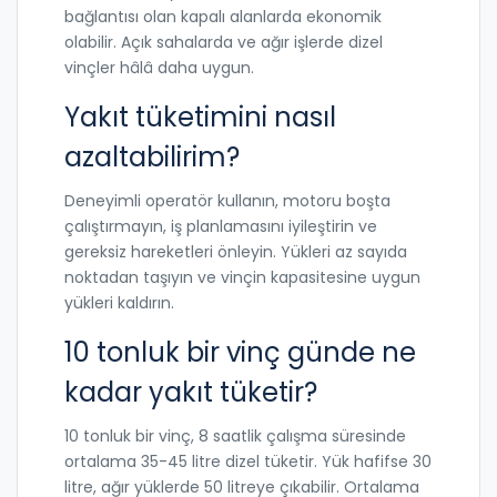
bağlantısı olan kapalı alanlarda ekonomik
olabilir. Açık sahalarda ve ağır işlerde dizel
vinçler hâlâ daha uygun.
Yakıt tüketimini nasıl
azaltabilirim?
Deneyimli operatör kullanın, motoru boşta
çalıştırmayın, iş planlamasını iyileştirin ve
gereksiz hareketleri önleyin. Yükleri az sayıda
noktadan taşıyın ve vinçin kapasitesine uygun
yükleri kaldırın.
10 tonluk bir vinç günde ne
kadar yakıt tüketir?
10 tonluk bir vinç, 8 saatlik çalışma süresinde
ortalama 35-45 litre dizel tüketir. Yük hafifse 30
litre, ağır yüklerde 50 litreye çıkabilir. Ortalama