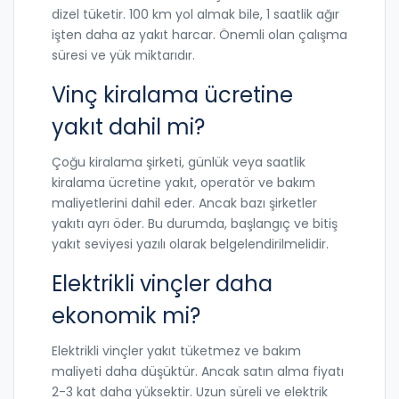
dizel tüketir. 100 km yol almak bile, 1 saatlik ağır
işten daha az yakıt harcar. Önemli olan çalışma
süresi ve yük miktarıdır.
Vinç kiralama ücretine
yakıt dahil mi?
Çoğu kiralama şirketi, günlük veya saatlik
kiralama ücretine yakıt, operatör ve bakım
maliyetlerini dahil eder. Ancak bazı şirketler
yakıtı ayrı öder. Bu durumda, başlangıç ve bitiş
yakıt seviyesi yazılı olarak belgelendirilmelidir.
Elektrikli vinçler daha
ekonomik mi?
Elektrikli vinçler yakıt tüketmez ve bakım
maliyeti daha düşüktür. Ancak satın alma fiyatı
2-3 kat daha yüksektir. Uzun süreli ve elektrik