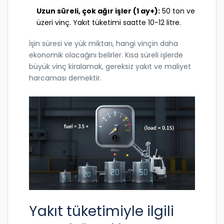
Uzun süreli, çok ağır işler (1 ay+):
50 ton ve
üzeri vinç. Yakıt tüketimi saatte 10-12 litre.
İşin süresi ve yük miktarı, hangi vinçin daha
ekonomik olacağını belirler. Kısa süreli işlerde
büyük vinç kiralamak, gereksiz yakıt ve maliyet
harcaması demektir.
Yakıt tüketimiyle ilgili