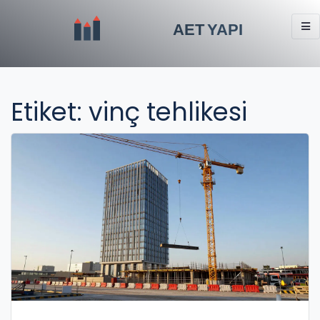
Etiket: vinç tehlikesi