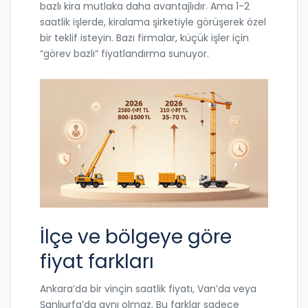
bazlı kira mutlaka daha avantajlıdır. Ama 1-2
saatlik işlerde, kiralama şirketiyle görüşerek özel
bir teklif isteyin. Bazı firmalar, küçük işler için
“görev bazlı” fiyatlandırma sunuyor.
İlçe ve bölgeye göre
fiyat farkları
Ankara’da bir vinçin saatlik fiyatı, Van’da veya
Şanlıurfa’da aynı olmaz. Bu farklar sadece