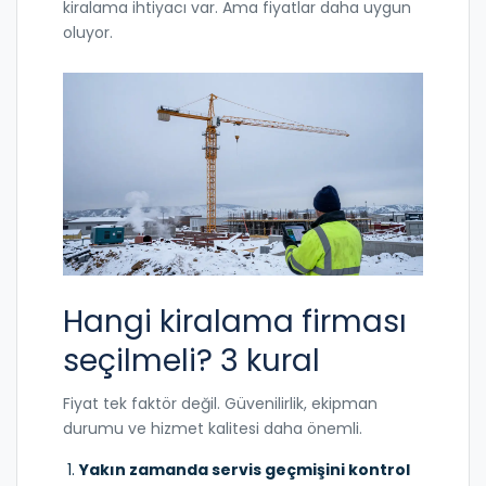
kiralama ihtiyacı var. Ama fiyatlar daha uygun
oluyor.
Hangi kiralama firması
seçilmeli? 3 kural
Fiyat tek faktör değil. Güvenilirlik, ekipman
durumu ve hizmet kalitesi daha önemli.
Yakın zamanda servis geçmişini kontrol