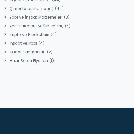
Çimento online sipariş
(42)
Yapı ve İnşaat Malzemeleri
(8)
Yeni Kategori: Sağlık ve İlaç
(6)
Kripto ve Blockchain
(6)
İnşaat ve Yapı
(4)
İnşaat Ekipmanları
(2)
Hazır Beton Fiyatları
(1)