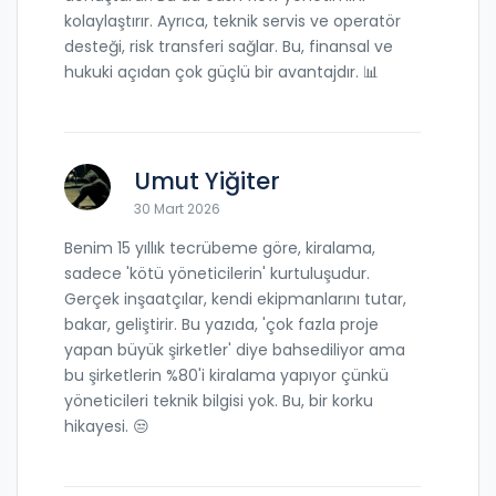
kolaylaştırır. Ayrıca, teknik servis ve operatör
desteği, risk transferi sağlar. Bu, finansal ve
hukuki açıdan çok güçlü bir avantajdır. 📊
Umut Yiğiter
30 Mart 2026
Benim 15 yıllık tecrübeme göre, kiralama,
sadece 'kötü yöneticilerin' kurtuluşudur.
Gerçek inşaatçılar, kendi ekipmanlarını tutar,
bakar, geliştirir. Bu yazıda, 'çok fazla proje
yapan büyük şirketler' diye bahsediliyor ama
bu şirketlerin %80'i kiralama yapıyor çünkü
yöneticileri teknik bilgisi yok. Bu, bir korku
hikayesi. 😒