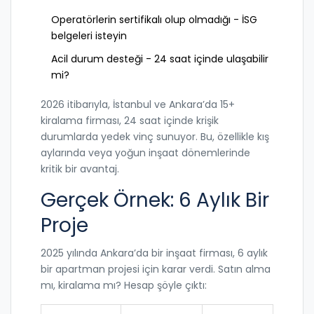
Operatörlerin sertifikalı olup olmadığı - İSG
belgeleri isteyin
Acil durum desteği - 24 saat içinde ulaşabilir
mi?
2026 itibarıyla, İstanbul ve Ankara’da 15+
kiralama firması, 24 saat içinde krişik
durumlarda yedek vinç sunuyor. Bu, özellikle kış
aylarında veya yoğun inşaat dönemlerinde
kritik bir avantaj.
Gerçek Örnek: 6 Aylık Bir
Proje
2025 yılında Ankara’da bir inşaat firması, 6 aylık
bir apartman projesi için karar verdi. Satın alma
mı, kiralama mı? Hesap şöyle çıktı: