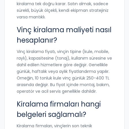
kiralama tek doğru karar. Satın almak, sadece
sürekli, büyük ölçekli, kendi ekipman stratejiniz
varsa mantıklı.
Vinç kiralama maliyeti nasıl
hesaplanır?
Vinç kiralama fiyatı, vinçin tipine (kule, mobile,
raylı), kapasitesine (tonaj), kullanım süresine ve
dahil edilen hizmetlere göre değişir. Genellikle
günlük, haftalık veya aylık fiyatlandırma yapılır.
Örneğin, 10 tonluk kule vinç günlük 250-400 TL
arasında değişir. Bu fiyat içinde montaj, bakım,
operatör ve acil servis genellikle dahildir.
Kiralama firmaları hangi
belgeleri sağlamalı?
Kiralama firmaları, vinçlerin son teknik