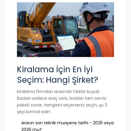
Kiralama İçin En İyi
Seçim: Hangi Şirket?
Kiralama firmaları arasında farklar büyük.
Bazıları sadece araç verir, bazıları tam servis
paketi sunar. Hangisini seçerseniz seçin, şu 3
şeyi kontrol edin:
Aracın son teknik muayene tarihi - 2025 veya
2026 mu?