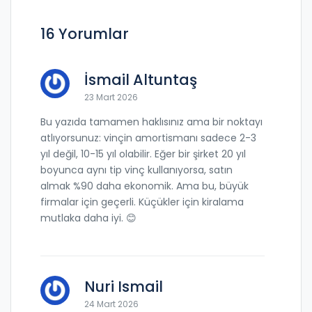
16 Yorumlar
İsmail Altuntaş
23 Mart 2026
Bu yazıda tamamen haklısınız ama bir noktayı
atlıyorsunuz: vinçin amortismanı sadece 2-3
yıl değil, 10-15 yıl olabilir. Eğer bir şirket 20 yıl
boyunca aynı tip vinç kullanıyorsa, satın
almak %90 daha ekonomik. Ama bu, büyük
firmalar için geçerli. Küçükler için kiralama
mutlaka daha iyi. 😊
Nuri Ismail
24 Mart 2026