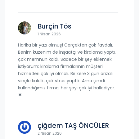
Burçin Tös
1 Nisan 2026
Harika bir yazı olmuş! Gerçekten çok faydalı.
Benim kuzenim de inşaatçı ve kiralama yaptı,
çok memnun kaldı. Sadece bir şey eklemek
istiyorum: kiralama firmalarının müşteri
hizmetleri çok iyi olmalı. Bir kere 3 gün arızalı
vinçle kaldık, çok stres yaptık. Ama şimdi
kullandığımız firma, her şeyi çok iyi hallediyor.
🌟
çiğdem TAŞ ÖNCÜLER
2 Nisan 2026