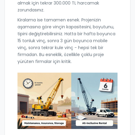
almak için tekrar 300.000 TL harcamak
zorundasınız.
Kiralama ise tamamen esnek. Projenizin
aşamasına göre vinçin kapasitesini, boyutunu,
tipini değiştirebilirsiniz. Hatta bir hafta boyunca
15 tonluk vinç, sonra 3 gün boyunca mobile
vinç, sonra tekrar kule vinç - hepsi tek bir
firmadan. Bu esneklik, özellikle çoklu proje
yürüten firmalar için kritik.