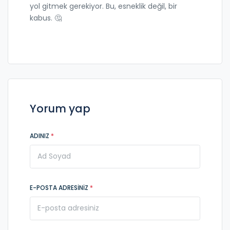
yol gitmek gerekiyor. Bu, esneklik değil, bir
kabus. 🤔
Yorum yap
ADINIZ
*
E-POSTA ADRESINIZ
*