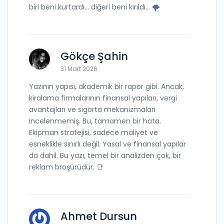
biri beni kurtardı... diğeri beni kırıldı... 🌪️
Gökçe Şahin
31 Mart 2026
Yazının yapısı, akademik bir rapor gibi. Ancak,
kiralama firmalarının finansal yapıları, vergi
avantajları ve sigorta mekanizmaları
incelenmemiş. Bu, tamamen bir hata.
Ekipman stratejisi, sadece maliyet ve
esneklikle sınırlı değil. Yasal ve finansal yapılar
da dahil. Bu yazı, temel bir analizden çok, bir
reklam broşürüdür. 📑
Ahmet Dursun