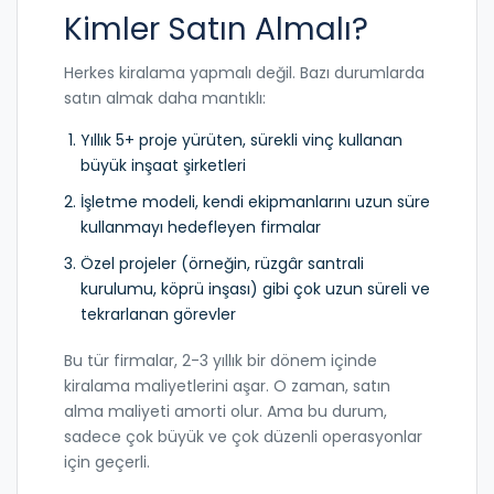
Kimler Satın Almalı?
Herkes kiralama yapmalı değil. Bazı durumlarda
satın almak daha mantıklı:
Yıllık 5+ proje yürüten, sürekli vinç kullanan
büyük inşaat şirketleri
İşletme modeli, kendi ekipmanlarını uzun süre
kullanmayı hedefleyen firmalar
Özel projeler (örneğin, rüzgâr santrali
kurulumu, köprü inşası) gibi çok uzun süreli ve
tekrarlanan görevler
Bu tür firmalar, 2-3 yıllık bir dönem içinde
kiralama maliyetlerini aşar. O zaman, satın
alma maliyeti amorti olur. Ama bu durum,
sadece çok büyük ve çok düzenli operasyonlar
için geçerli.