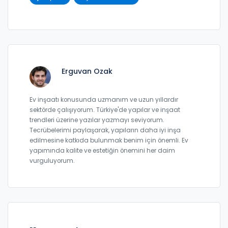
Erguvan Ozak
Ev inşaatı konusunda uzmanım ve uzun yıllardır
sektörde çalışıyorum. Türkiye'de yapılar ve inşaat
trendleri üzerine yazılar yazmayı seviyorum.
Tecrübelerimi paylaşarak, yapıların daha iyi inşa
edilmesine katkıda bulunmak benim için önemli. Ev
yapımında kalite ve estetiğin önemini her daim
vurguluyorum.