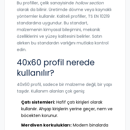
Bu profiller, çelik sanayisinde
hollow section
olarak da bilinir. Üretimde dövme veya kaynaklı
yöntemler kullanılır. Kaliteli profiller, TS EN 10219
standardına uygundur. Bu standart,
malzemenin kimyasal bileşimini, mekanik
özelliklerini ve yüzey kalitesini belirler. Satın
alırken bu standardın varlığını mutlaka kontrol
edin.
40x60 profil nerede
kullanılır?
40x60 profil, sadece bir malzeme değil, bir yapı
taşıdır. Kullanım alanları çok geniş:
Çatı sistemleri:
Hafif çatı kirişleri olarak
kullanılır. Ahşap kirişlerin yerine geçer, nem ve
böcekten korunur.
Merdiven korkulukları:
Modern binalarda