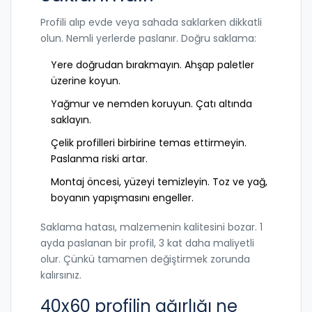
Profili alıp evde veya sahada saklarken dikkatli
olun. Nemli yerlerde paslanır. Doğru saklama:
Yere doğrudan bırakmayın. Ahşap paletler
üzerine koyun.
Yağmur ve nemden koruyun. Çatı altında
saklayın.
Çelik profilleri birbirine temas ettirmeyin.
Paslanma riski artar.
Montaj öncesi, yüzeyi temizleyin. Toz ve yağ,
boyanın yapışmasını engeller.
Saklama hatası, malzemenin kalitesini bozar. 1
ayda paslanan bir profil, 3 kat daha maliyetli
olur. Çünkü tamamen değiştirmek zorunda
kalırsınız.
40x60 profilin ağırlığı ne