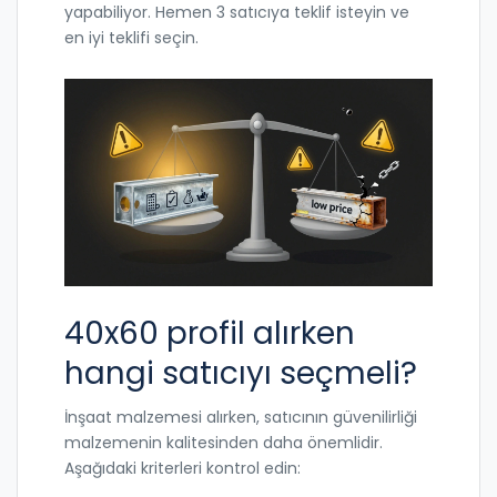
yapabiliyor. Hemen 3 satıcıya teklif isteyin ve
en iyi teklifi seçin.
40x60 profil alırken
hangi satıcıyı seçmeli?
İnşaat malzemesi alırken, satıcının güvenilirliği
malzemenin kalitesinden daha önemlidir.
Aşağıdaki kriterleri kontrol edin: