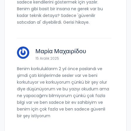
sadece kendilerini göstermek için yazılır.
Benim gibi basit bir insana ne gerek var bu
kadar teknik detaya? Sadece 'güvenilir
satıcıdan al' diyebilirdi. Gerisi hikaye.
Μαρία Μαχαιρίδου
15 Aralık 2025
Benim korkuluklarım 2 yıl önce paslandı ve
şimdi çatı kirişlerimde sesler var ve beni
korkutuyor ve korkuyorum çünkü bir şey olur
diye düşünüyorum ve bu yazıyı okudum ama
ne yapacağımı bilmiyorum çünkü çok fazla
bilgi var ve ben sadece bir ev sahibiyim ve
benim için çok fazla ve ben sadece güvenli
bir şey istiyorum