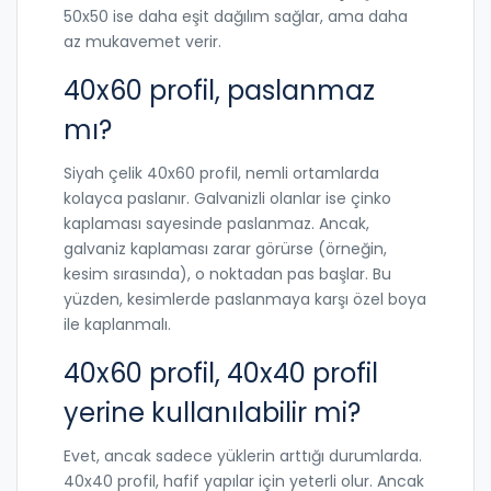
50x50 ise daha eşit dağılım sağlar, ama daha
az mukavemet verir.
40x60 profil, paslanmaz
mı?
Siyah çelik 40x60 profil, nemli ortamlarda
kolayca paslanır. Galvanizli olanlar ise çinko
kaplaması sayesinde paslanmaz. Ancak,
galvaniz kaplaması zarar görürse (örneğin,
kesim sırasında), o noktadan pas başlar. Bu
yüzden, kesimlerde paslanmaya karşı özel boya
ile kaplanmalı.
40x60 profil, 40x40 profil
yerine kullanılabilir mi?
Evet, ancak sadece yüklerin arttığı durumlarda.
40x40 profil, hafif yapılar için yeterli olur. Ancak