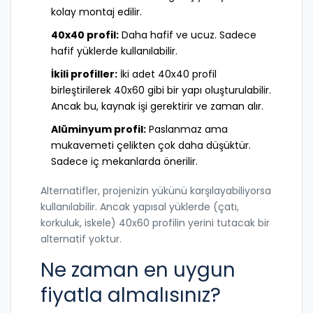
kolay montaj edilir.
40x40 profil:
Daha hafif ve ucuz. Sadece
hafif yüklerde kullanılabilir.
İkili profiller:
İki adet 40x40 profil
birleştirilerek 40x60 gibi bir yapı oluşturulabilir.
Ancak bu, kaynak işi gerektirir ve zaman alır.
Alüminyum profil:
Paslanmaz ama
mukavemeti çelikten çok daha düşüktür.
Sadece iç mekanlarda önerilir.
Alternatifler, projenizin yükünü karşılayabiliyorsa
kullanılabilir. Ancak yapısal yüklerde (çatı,
korkuluk, iskele) 40x60 profilin yerini tutacak bir
alternatif yoktur.
Ne zaman en uygun
fiyatla almalısınız?